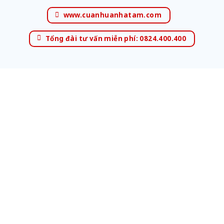
www.cuanhuanhatam.com
Tổng đài tư vấn miễn phí: 0824.400.400