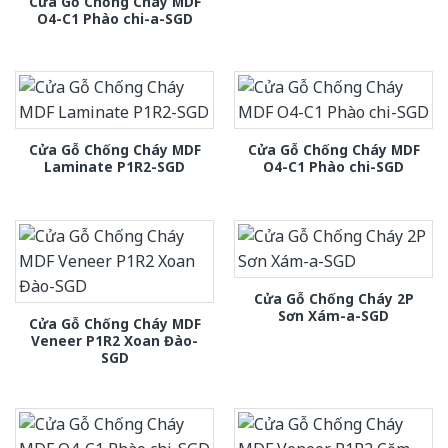
Cửa Gỗ Chống Cháy MDF
O4-C1 Phào chi-a-SGD
Cửa Gỗ Chống Cháy MDF
Cửa Gỗ Chống Cháy MDF
Laminate P1R2-SGD
O4-C1 Phào chi-SGD
Cửa Gỗ Chống Cháy 2P
Sơn Xám-a-SGD
Cửa Gỗ Chống Cháy MDF
Veneer P1R2 Xoan Đào-
SGD