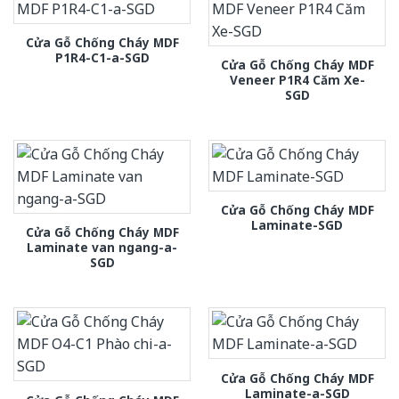
Cửa Gỗ Chống Cháy MDF
P1R4-C1-a-SGD
Cửa Gỗ Chống Cháy MDF
Veneer P1R4 Căm Xe-
SGD
Cửa Gỗ Chống Cháy MDF
Laminate-SGD
Cửa Gỗ Chống Cháy MDF
Laminate van ngang-a-
SGD
Cửa Gỗ Chống Cháy MDF
Laminate-a-SGD