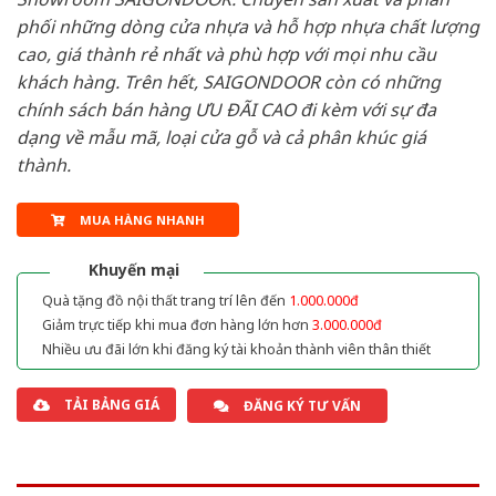
phối những dòng cửa nhựa và hỗ hợp nhựa chất lượng
cao, giá thành rẻ nhất và phù hợp với mọi nhu cầu
khách hàng. Trên hết, SAIGONDOOR còn có những
chính sách bán hàng ƯU ĐÃI CAO đi kèm với sự đa
dạng về mẫu mã, loại cửa gỗ và cả phân khúc giá
thành.
MUA HÀNG NHANH
Khuyến mại
Quà tặng đồ nội thất trang trí lên đến
1.000.000đ
Giảm trực tiếp khi mua đơn hàng lớn hơn
3.000.000đ
Nhiều ưu đãi lớn khi đăng ký tài khoản thành viên thân thiết
TẢI BẢNG GIÁ
ĐĂNG KÝ TƯ VẤN