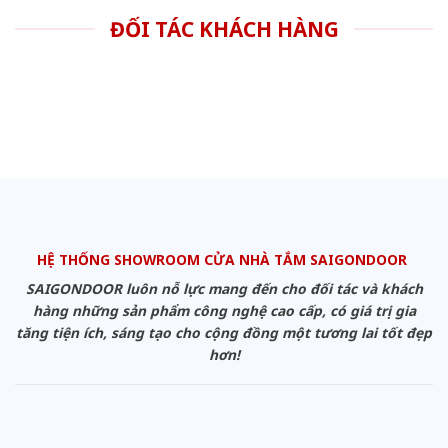
ĐỐI TÁC KHÁCH HÀNG
HỆ THỐNG SHOWROOM CỬA NHÀ TẮM SAIGONDOOR
SAIGONDOOR luôn nỗ lực mang đến cho đối tác và khách
hàng những sản phẩm công nghệ cao cấp, có giá trị gia
tăng tiện ích, sáng tạo cho cộng đồng một tương lai tốt đẹp
hơn!