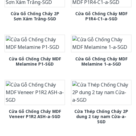
Cửa Gỗ Chống Cháy 2P
Cửa Gỗ Chống Cháy MDF
Sơn Xám Trắng-SGD
P1R4-C1-a-SGD
Cửa Gỗ Chống Cháy MDF
Cửa Gỗ Chống Cháy MDF
Melamine P1-SGD
Melamine 1-a-SGD
Cửa Gỗ Chống Cháy MDF
Cửa Thép Chống Cháy 2P
Veneer P1R2 ASH-a-SGD
dung 2 tay nam Cửa-a-
SGD