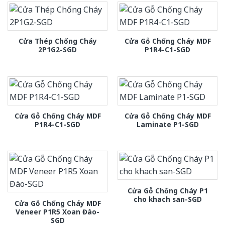
Cửa Thép Chống Cháy
Cửa Gỗ Chống Cháy MDF
2P1G2-SGD
P1R4-C1-SGD
Cửa Gỗ Chống Cháy MDF
Cửa Gỗ Chống Cháy MDF
P1R4-C1-SGD
Laminate P1-SGD
Cửa Gỗ Chống Cháy P1
cho khach san-SGD
Cửa Gỗ Chống Cháy MDF
Veneer P1R5 Xoan Đào-
SGD