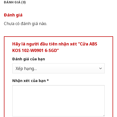
ĐÁNH GIÁ (0)
Đánh giá
Chưa có đánh giá nào.
Hãy là người đầu tiên nhận xét “Cửa ABS
KOS 102-W0901 6-SGD”
Đánh giá của bạn
Nhận xét của bạn
*