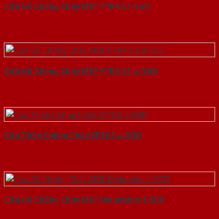
Cửa Gỗ Chống Cháy MDF P1R4-C1-SGD
Cửa Gỗ Chống Cháy MDF P1R4-C1-a-SGD
Cửa Thép Chống Cháy 2P1G2-a-SGD
Cửa Gỗ Chống Cháy MDF Melamine 1-SGD