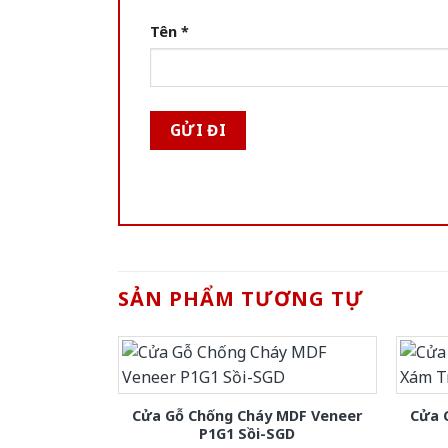
Tên
*
SẢN PHẨM TƯƠNG TỰ
Cửa Gỗ Chống Cháy MDF Veneer
Cửa 
P1G1 Sồi-SGD