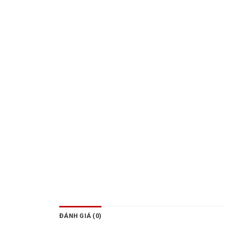
ĐÁNH GIÁ (0)