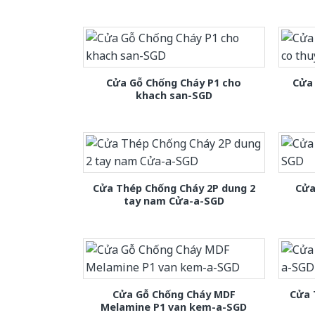
Cửa Gỗ Chống Cháy P1 cho
Cửa 
khach san-SGD
Cửa Thép Chống Cháy 2P dung 2
Cửa
tay nam Cửa-a-SGD
Cửa Gỗ Chống Cháy MDF
Cửa 
Melamine P1 van kem-a-SGD