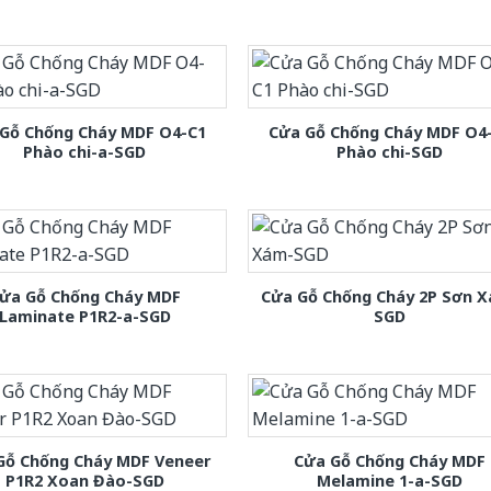
Gỗ Chống Cháy MDF O4-C1
Cửa Gỗ Chống Cháy MDF O4
Phào chi-a-SGD
Phào chi-SGD
ửa Gỗ Chống Cháy MDF
Cửa Gỗ Chống Cháy 2P Sơn 
Laminate P1R2-a-SGD
SGD
Gỗ Chống Cháy MDF Veneer
Cửa Gỗ Chống Cháy MDF
P1R2 Xoan Đào-SGD
Melamine 1-a-SGD