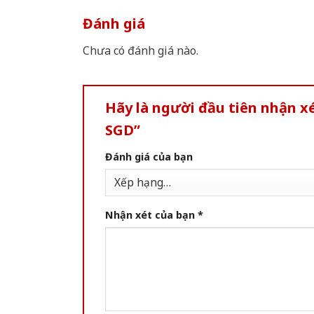
Đánh giá
Chưa có đánh giá nào.
Hãy là người đầu tiên nhận x
SGD”
Đánh giá của bạn
Nhận xét của bạn
*