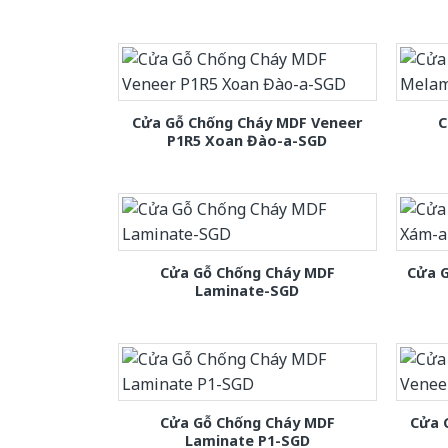
Cửa Gỗ Chống Cháy MDF Veneer
C
P1R5 Xoan Đào-a-SGD
Cửa Gỗ Chống Cháy MDF
Cửa 
Laminate-SGD
Cửa Gỗ Chống Cháy MDF
Cửa 
Laminate P1-SGD