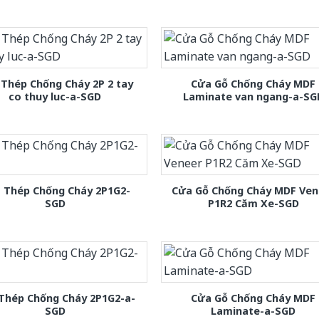
Thép Chống Cháy 2P 2 tay
Cửa Gỗ Chống Cháy MDF
co thuy luc-a-SGD
Laminate van ngang-a-SG
 Thép Chống Cháy 2P1G2-
Cửa Gỗ Chống Cháy MDF Ven
SGD
P1R2 Căm Xe-SGD
Thép Chống Cháy 2P1G2-a-
Cửa Gỗ Chống Cháy MDF
SGD
Laminate-a-SGD