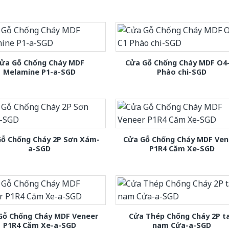
ửa Gỗ Chống Cháy MDF
Cửa Gỗ Chống Cháy MDF O4
Melamine P1-a-SGD
Phào chi-SGD
Gỗ Chống Cháy 2P Sơn Xám-
Cửa Gỗ Chống Cháy MDF Ven
a-SGD
P1R4 Căm Xe-SGD
Gỗ Chống Cháy MDF Veneer
Cửa Thép Chống Cháy 2P t
P1R4 Căm Xe-a-SGD
nam Cửa-a-SGD