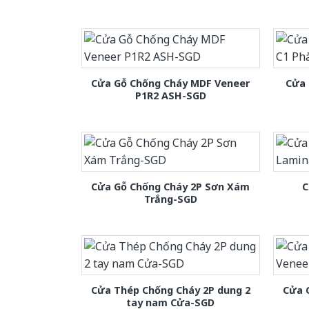
Cửa Gỗ Chống Cháy MDF Veneer
Cửa 
P1R2 ASH-SGD
Cửa Gỗ Chống Cháy 2P Sơn Xám
C
Trắng-SGD
Cửa Thép Chống Cháy 2P dung 2
Cửa 
tay nam Cửa-SGD