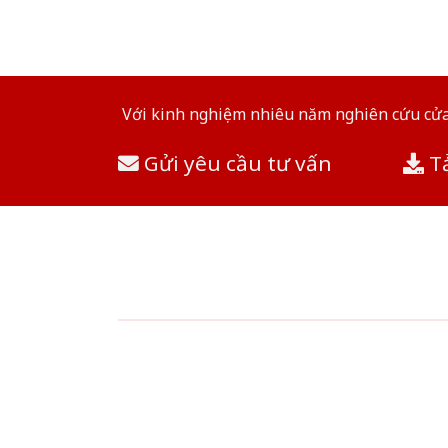
Với kinh nghiệm nhiêu năm nghiên cứu cửa 
Gửi yêu cầu tư vấn
Tả