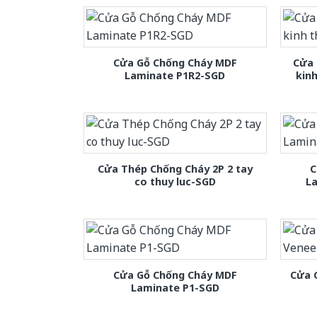
Cửa Gỗ Chống Cháy MDF
Cửa 
Laminate P1R2-SGD
kin
Cửa Thép Chống Cháy 2P 2 tay
C
co thuy luc-SGD
L
Cửa Gỗ Chống Cháy MDF
Cửa 
Laminate P1-SGD