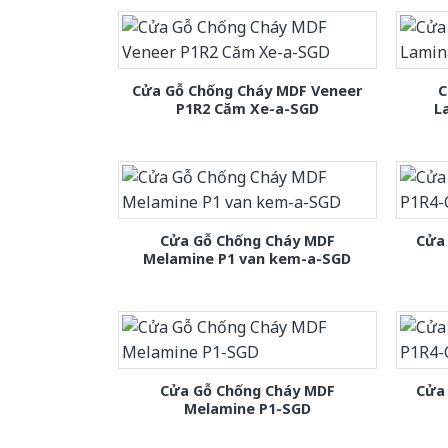
Cửa Gỗ Chống Cháy MDF Veneer
C
P1R2 Căm Xe-a-SGD
L
Cửa Gỗ Chống Cháy MDF
Cửa
Melamine P1 van kem-a-SGD
Cửa Gỗ Chống Cháy MDF
Cửa
Melamine P1-SGD