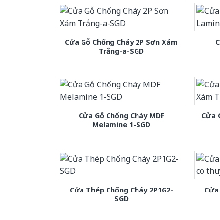
Cửa Gỗ Chống Cháy 2P Sơn Xám
C
Trắng-a-SGD
Cửa Gỗ Chống Cháy MDF
Cửa 
Melamine 1-SGD
Cửa Thép Chống Cháy 2P1G2-
Cửa 
SGD