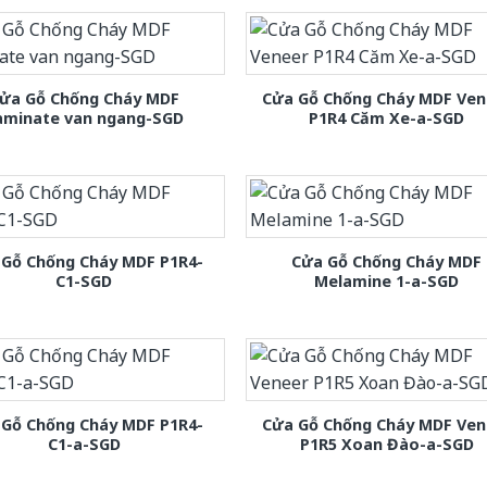
ửa Gỗ Chống Cháy MDF
Cửa Gỗ Chống Cháy MDF Ven
aminate van ngang-SGD
P1R4 Căm Xe-a-SGD
 Gỗ Chống Cháy MDF P1R4-
Cửa Gỗ Chống Cháy MDF
C1-SGD
Melamine 1-a-SGD
 Gỗ Chống Cháy MDF P1R4-
Cửa Gỗ Chống Cháy MDF Ven
C1-a-SGD
P1R5 Xoan Đào-a-SGD