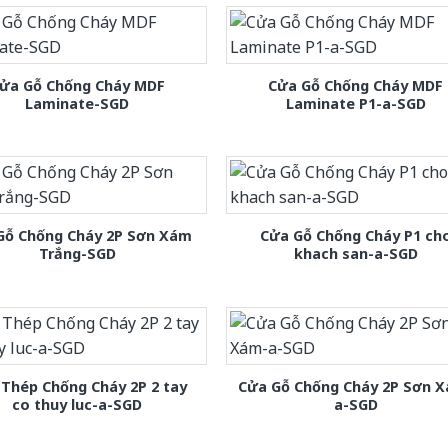
ửa Gỗ Chống Cháy MDF
Cửa Gỗ Chống Cháy MDF
Laminate-SGD
Laminate P1-a-SGD
Gỗ Chống Cháy 2P Sơn Xám
Cửa Gỗ Chống Cháy P1 ch
Trắng-SGD
khach san-a-SGD
Thép Chống Cháy 2P 2 tay
Cửa Gỗ Chống Cháy 2P Sơn 
co thuy luc-a-SGD
a-SGD