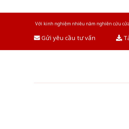
Với kinh nghiệm nhiêu năm nghiên cứu cửa 
Gửi yêu cầu tư vấn
Tả