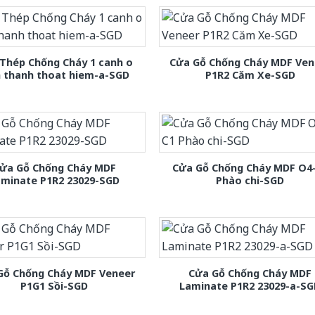
Thép Chống Cháy 1 canh o
Cửa Gỗ Chống Cháy MDF Ven
h thanh thoat hiem-a-SGD
P1R2 Căm Xe-SGD
ửa Gỗ Chống Cháy MDF
Cửa Gỗ Chống Cháy MDF O4
aminate P1R2 23029-SGD
Phào chi-SGD
Gỗ Chống Cháy MDF Veneer
Cửa Gỗ Chống Cháy MDF
P1G1 Sồi-SGD
Laminate P1R2 23029-a-S