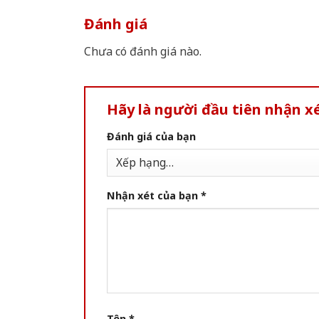
Đánh giá
Chưa có đánh giá nào.
Hãy là người đầu tiên nhận x
Đánh giá của bạn
Nhận xét của bạn
*
Tên
*