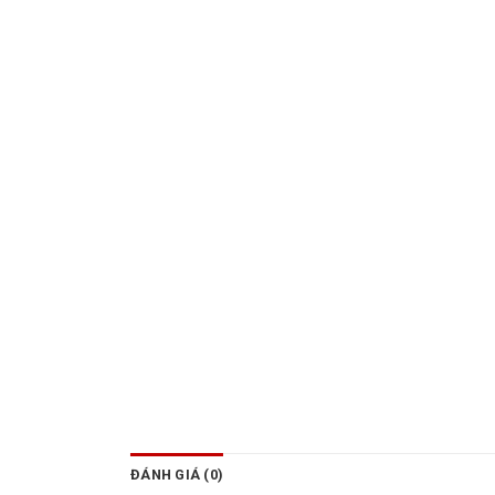
ĐÁNH GIÁ (0)