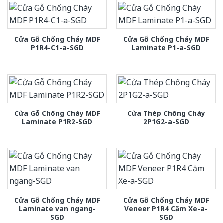
Cửa Gỗ Chống Cháy MDF
Cửa Gỗ Chống Cháy MDF
P1R4-C1-a-SGD
Laminate P1-a-SGD
Cửa Gỗ Chống Cháy MDF
Cửa Thép Chống Cháy
Laminate P1R2-SGD
2P1G2-a-SGD
Cửa Gỗ Chống Cháy MDF
Cửa Gỗ Chống Cháy MDF
Laminate van ngang-
Veneer P1R4 Căm Xe-a-
SGD
SGD