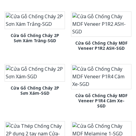
Cửa Gỗ Chống Cháy 2P
Sơn Xám Trắng-SGD
Cửa Gỗ Chống Cháy MDF
Veneer P1R2 ASH-SGD
Cửa Gỗ Chống Cháy 2P
Sơn Xám-SGD
Cửa Gỗ Chống Cháy MDF
Veneer P1R4 Căm Xe-
SGD