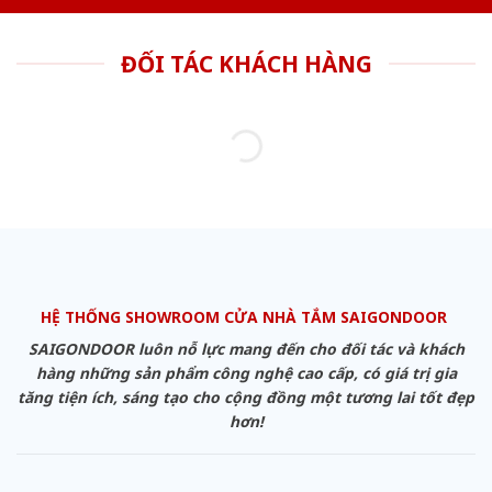
ĐỐI TÁC KHÁCH HÀNG
HỆ THỐNG SHOWROOM CỬA NHÀ TẮM SAIGONDOOR
SAIGONDOOR luôn nỗ lực mang đến cho đối tác và khách
hàng những sản phẩm công nghệ cao cấp, có giá trị gia
tăng tiện ích, sáng tạo cho cộng đồng một tương lai tốt đẹp
hơn!