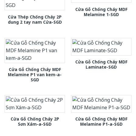
Cửa Gỗ Chống Cháy MDF
Melamine 1-SGD
Cửa Thép Chống Cháy 2P
dung 2 tay nam Cửa-SGD
Cửa Gỗ Chống Cháy MDF
Laminate-SGD
Cửa Gỗ Chống Cháy MDF
Melamine P1 van kem-a-
SGD
Cửa Gỗ Chống Cháy 2P
Cửa Gỗ Chống Cháy MDF
Sơn Xám-a-SGD
Melamine P1-a-SGD