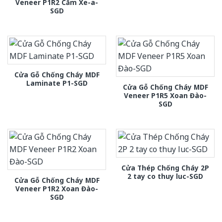
Veneer P1R2 Căm Xe-a-
SGD
Cửa Gỗ Chống Cháy MDF
Laminate P1-SGD
Cửa Gỗ Chống Cháy MDF
Veneer P1R5 Xoan Đào-
SGD
Cửa Thép Chống Cháy 2P
2 tay co thuy luc-SGD
Cửa Gỗ Chống Cháy MDF
Veneer P1R2 Xoan Đào-
SGD