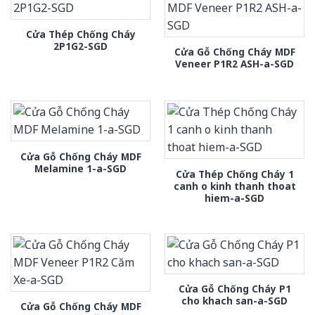
Cửa Thép Chống Cháy
2P1G2-SGD
Cửa Gỗ Chống Cháy MDF
Veneer P1R2 ASH-a-SGD
Cửa Gỗ Chống Cháy MDF
Melamine 1-a-SGD
Cửa Thép Chống Cháy 1
canh o kinh thanh thoat
hiem-a-SGD
Cửa Gỗ Chống Cháy P1
cho khach san-a-SGD
Cửa Gỗ Chống Cháy MDF