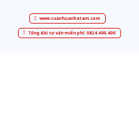
www.cuanhuanhatam.com
Tổng đài tư vấn miễn phí: 0824.400.400