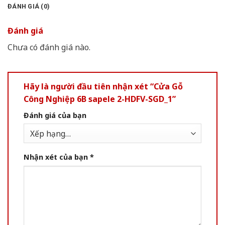
ĐÁNH GIÁ (0)
Đánh giá
Chưa có đánh giá nào.
Hãy là người đầu tiên nhận xét “Cửa Gỗ
Công Nghiệp 6B sapele 2-HDFV-SGD_1”
Đánh giá của bạn
Nhận xét của bạn
*