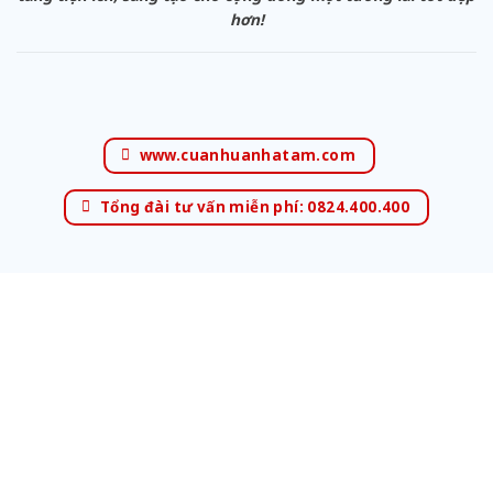
hơn!
www.cuanhuanhatam.com
Tổng đài tư vấn miễn phí: 0824.400.400