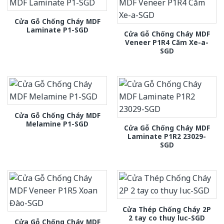
Cửa Gỗ Chống Cháy MDF
Laminate P1-SGD
Cửa Gỗ Chống Cháy MDF
Veneer P1R4 Căm Xe-a-
SGD
Cửa Gỗ Chống Cháy MDF
Melamine P1-SGD
Cửa Gỗ Chống Cháy MDF
Laminate P1R2 23029-
SGD
Cửa Thép Chống Cháy 2P
2 tay co thuy luc-SGD
Cửa Gỗ Chống Cháy MDF