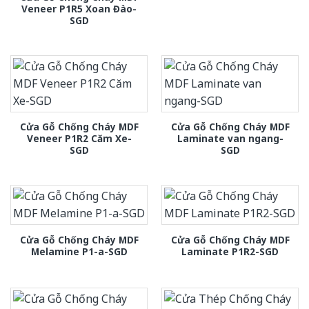
Veneer P1R5 Xoan Đào-
SGD
Cửa Gỗ Chống Cháy MDF
Cửa Gỗ Chống Cháy MDF
Veneer P1R2 Căm Xe-
Laminate van ngang-
SGD
SGD
Cửa Gỗ Chống Cháy MDF
Cửa Gỗ Chống Cháy MDF
Melamine P1-a-SGD
Laminate P1R2-SGD