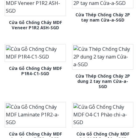
Cửa Thép Chống Cháy 2P
tay nam Cửa-a-SGD
Cửa Gỗ Chống Cháy MDF
Veneer P1R2 ASH-SGD
Cửa Gỗ Chống Cháy MDF
P1R4-C1-SGD
Cửa Thép Chống Cháy 2P
dung 2 tay nam Cửa-a-
SGD
Cửa Gỗ Chống Cháy MDF
Cửa Gỗ Chống Cháy MDF