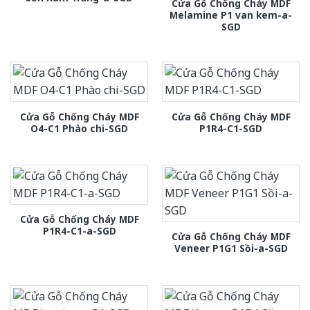
Cửa Gỗ Chống Cháy MDF
Melamine P1 van kem-a-
SGD
Cửa Gỗ Chống Cháy MDF
Cửa Gỗ Chống Cháy MDF
O4-C1 Phào chi-SGD
P1R4-C1-SGD
Cửa Gỗ Chống Cháy MDF
P1R4-C1-a-SGD
Cửa Gỗ Chống Cháy MDF
Veneer P1G1 Sồi-a-SGD