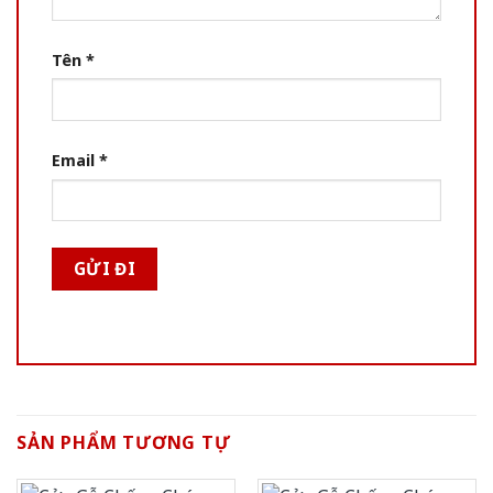
Tên
*
Email
*
SẢN PHẨM TƯƠNG TỰ