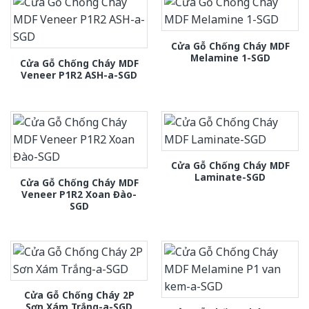
Cửa Gỗ Chống Cháy MDF
Melamine 1-SGD
Cửa Gỗ Chống Cháy MDF
Veneer P1R2 ASH-a-SGD
Cửa Gỗ Chống Cháy MDF
Laminate-SGD
Cửa Gỗ Chống Cháy MDF
Veneer P1R2 Xoan Đào-
SGD
Cửa Gỗ Chống Cháy 2P
Sơn Xám Trắng-a-SGD