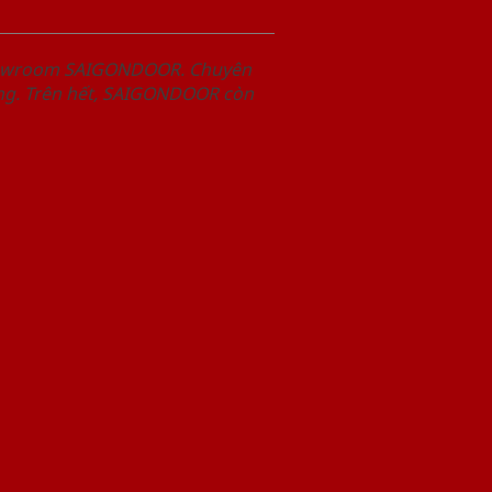
Showroom SAIGONDOOR. Chuyên
àng. Trên hết, SAIGONDOOR còn