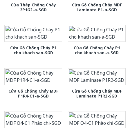
Cửa Thép Chống Cháy
Cửa Gỗ Chống Cháy MDF
2P1G2-a-SGD
Laminate P1-a-SGD
Cửa Gỗ Chống Cháy P1
Cửa Gỗ Chống Cháy P1
cho khach san-SGD
cho khach san-a-SGD
Cửa Gỗ Chống Cháy MDF
Cửa Gỗ Chống Cháy MDF
P1R4-C1-a-SGD
Laminate P1R2-SGD