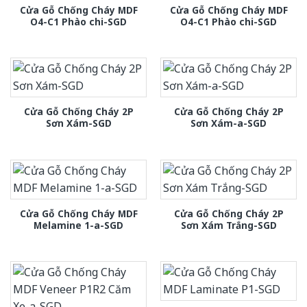
Cửa Gỗ Chống Cháy MDF
Cửa Gỗ Chống Cháy MDF
O4-C1 Phào chi-SGD
O4-C1 Phào chi-SGD
Cửa Gỗ Chống Cháy 2P
Cửa Gỗ Chống Cháy 2P
Sơn Xám-SGD
Sơn Xám-a-SGD
Cửa Gỗ Chống Cháy MDF
Cửa Gỗ Chống Cháy 2P
Melamine 1-a-SGD
Sơn Xám Trắng-SGD