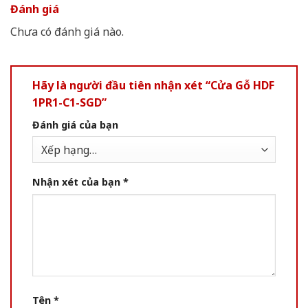
Đánh giá
Chưa có đánh giá nào.
Hãy là người đầu tiên nhận xét “Cửa Gỗ HDF
1PR1-C1-SGD”
Đánh giá của bạn
Nhận xét của bạn
*
Tên
*