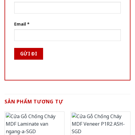
Email
*
SẢN PHẨM TƯƠNG TỰ