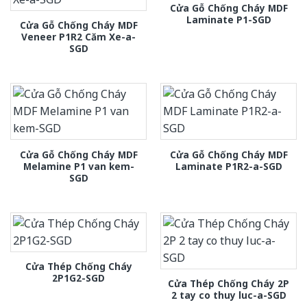
Cửa Gỗ Chống Cháy MDF
Laminate P1-SGD
Cửa Gỗ Chống Cháy MDF
Veneer P1R2 Căm Xe-a-
SGD
Cửa Gỗ Chống Cháy MDF
Cửa Gỗ Chống Cháy MDF
Melamine P1 van kem-
Laminate P1R2-a-SGD
SGD
Cửa Thép Chống Cháy
2P1G2-SGD
Cửa Thép Chống Cháy 2P
2 tay co thuy luc-a-SGD