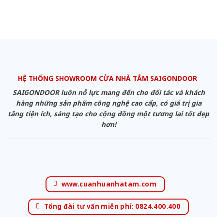
HỆ THỐNG SHOWROOM CỬA NHÀ TẮM SAIGONDOOR
SAIGONDOOR luôn nỗ lực mang đến cho đối tác và khách
hàng những sản phẩm công nghệ cao cấp, có giá trị gia
tăng tiện ích, sáng tạo cho cộng đồng một tương lai tốt đẹp
hơn!
www.cuanhuanhatam.com
Tổng đài tư vấn miễn phí: 0824.400.400