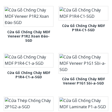
Cửa Gỗ Chống Cháy MDF
P1R4-C1-SGD
Cửa Gỗ Chống Cháy MDF
Veneer P1R2 Xoan Đào-
SGD
Cửa Gỗ Chống Cháy MDF
P1R4-C1-a-SGD
Cửa Gỗ Chống Cháy MDF
Veneer P1G1 Sồi-a-SGD