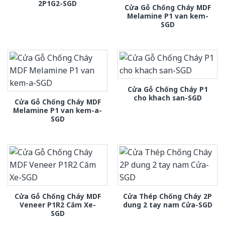
2P1G2-SGD
Cửa Gỗ Chống Cháy MDF
Melamine P1 van kem-
SGD
Cửa Gỗ Chống Cháy P1
cho khach san-SGD
Cửa Gỗ Chống Cháy MDF
Melamine P1 van kem-a-
SGD
Cửa Gỗ Chống Cháy MDF
Cửa Thép Chống Cháy 2P
Veneer P1R2 Căm Xe-
dung 2 tay nam Cửa-SGD
SGD