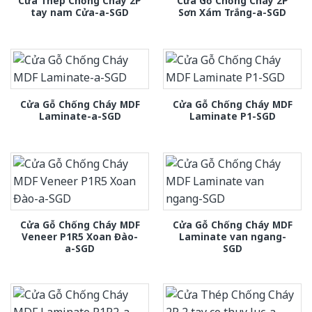
Cửa Thép Chống Cháy 2P
Cửa Gỗ Chống Cháy 2P
tay nam Cửa-a-SGD
Sơn Xám Trắng-a-SGD
Cửa Gỗ Chống Cháy MDF
Cửa Gỗ Chống Cháy MDF
Laminate-a-SGD
Laminate P1-SGD
Cửa Gỗ Chống Cháy MDF
Cửa Gỗ Chống Cháy MDF
Veneer P1R5 Xoan Đào-
Laminate van ngang-
a-SGD
SGD