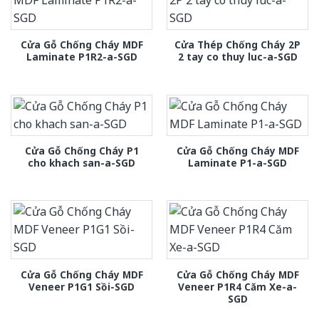
Cửa Gỗ Chống Cháy MDF
Cửa Thép Chống Cháy 2P
Laminate P1R2-a-SGD
2 tay co thuy luc-a-SGD
Cửa Gỗ Chống Cháy P1
Cửa Gỗ Chống Cháy MDF
cho khach san-a-SGD
Laminate P1-a-SGD
Cửa Gỗ Chống Cháy MDF
Cửa Gỗ Chống Cháy MDF
Veneer P1G1 Sồi-SGD
Veneer P1R4 Căm Xe-a-
SGD