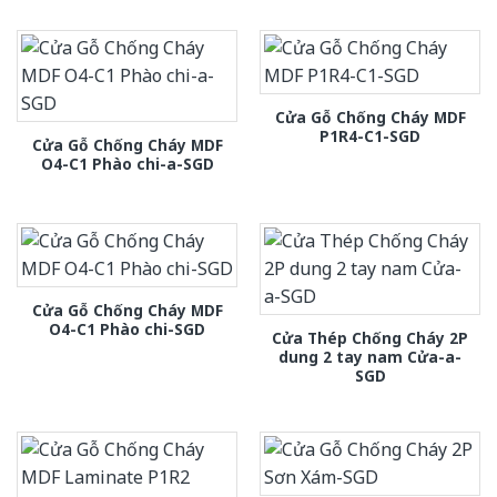
Cửa Gỗ Chống Cháy MDF
P1R4-C1-SGD
Cửa Gỗ Chống Cháy MDF
O4-C1 Phào chi-a-SGD
Cửa Gỗ Chống Cháy MDF
O4-C1 Phào chi-SGD
Cửa Thép Chống Cháy 2P
dung 2 tay nam Cửa-a-
SGD