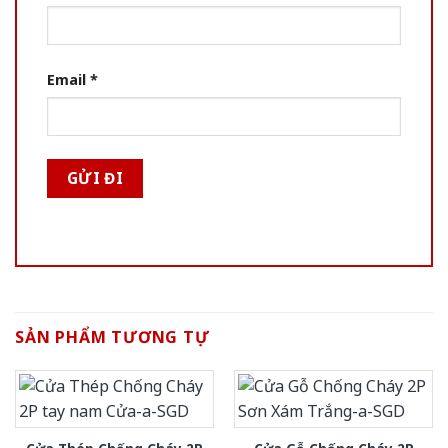
Email
*
SẢN PHẨM TƯƠNG TỰ