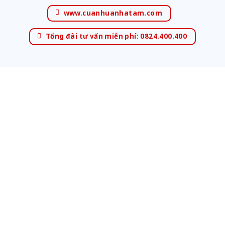
www.cuanhuanhatam.com
Tổng đài tư vấn miễn phí: 0824.400.400