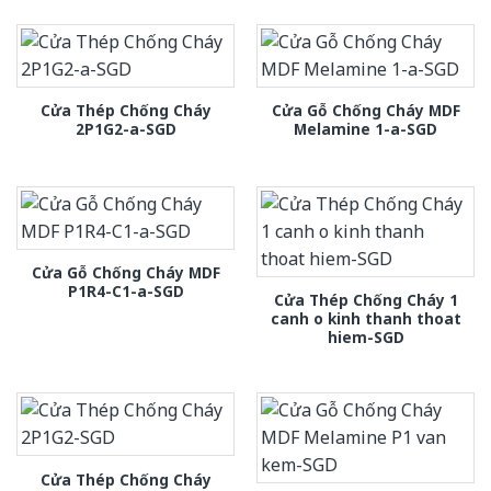
Cửa Thép Chống Cháy
Cửa Gỗ Chống Cháy MDF
2P1G2-a-SGD
Melamine 1-a-SGD
Cửa Gỗ Chống Cháy MDF
P1R4-C1-a-SGD
Cửa Thép Chống Cháy 1
canh o kinh thanh thoat
hiem-SGD
Cửa Thép Chống Cháy