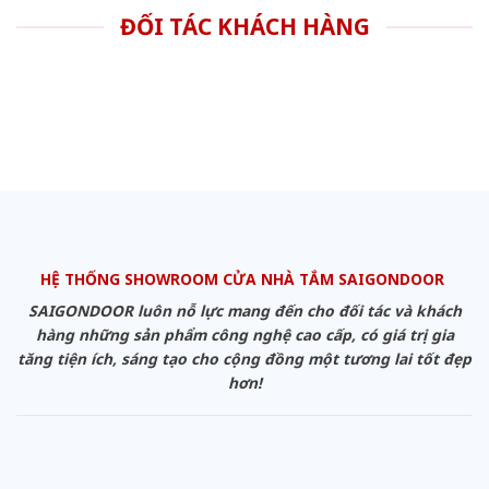
ĐỐI TÁC KHÁCH HÀNG
HỆ THỐNG SHOWROOM CỬA NHÀ TẮM SAIGONDOOR
SAIGONDOOR luôn nỗ lực mang đến cho đối tác và khách
hàng những sản phẩm công nghệ cao cấp, có giá trị gia
tăng tiện ích, sáng tạo cho cộng đồng một tương lai tốt đẹp
hơn!