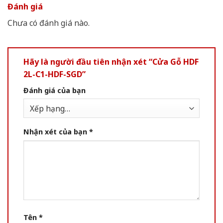
Đánh giá
Chưa có đánh giá nào.
Hãy là người đầu tiên nhận xét “Cửa Gỗ HDF
2L-C1-HDF-SGD”
Đánh giá của bạn
Nhận xét của bạn
*
Tên
*