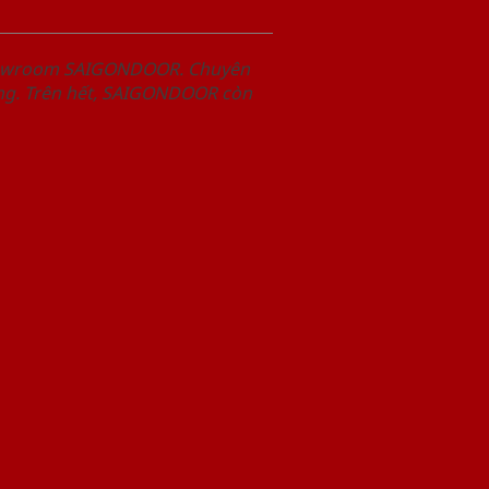
Showroom SAIGONDOOR. Chuyên
àng. Trên hết, SAIGONDOOR còn