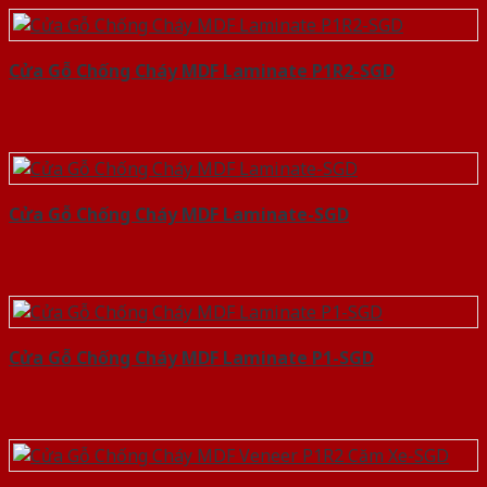
Cửa Gỗ Chống Cháy MDF Laminate P1R2-SGD
Cửa Gỗ Chống Cháy MDF Laminate-SGD
Cửa Gỗ Chống Cháy MDF Laminate P1-SGD