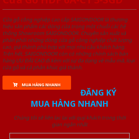
Cửa gỗ công nghiệp cao cấp SAIGONDOOR là thương
hiệu sản phẩm các dòng cửa trong một chuỗi các hệ
thống Showroom SAIGONDOOR. Chuyên sản xuất và
phân phối những dòng cửa gỗ công nghiệp chất lượng
cao, giá thành phù hợp với mọi nhu cầu khách hàng.
Trên hết, SAIGONDOOR còn có những chính sách bán
hàng ƯU ĐÃI CAO đi kèm với sự đa dạng về mẫu mã, loại
cửa gỗ và cả phân khúc giá thành.
MUA HÀNG NHANH
ĐĂNG KÝ
MUA HÀNG NHANH
Chúng tôi sẽ liên lạc lại với quý khách trong thời
gian ngắn nhất