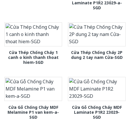
Laminate P1R2 23029-a-
SGD
Cửa Thép Chống Cháy 1
Cửa Thép Chống Cháy 2P
canh o kinh thanh thoat
dung 2 tay nam Cửa-SGD
hiem-SGD
Cửa Gỗ Chống Cháy MDF
Cửa Gỗ Chống Cháy MDF
Melamine P1 van kem-a-
Laminate P1R2 23029-
SGD
SGD