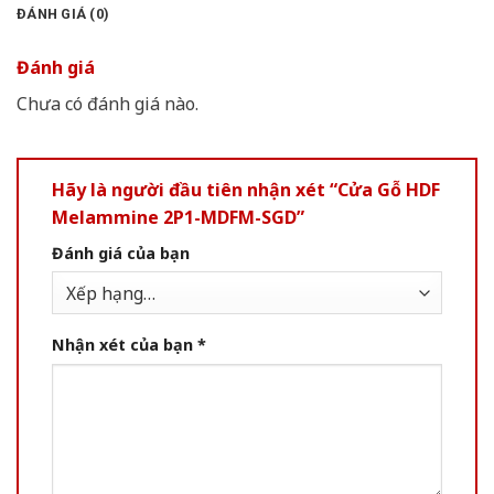
ĐÁNH GIÁ (0)
Đánh giá
Chưa có đánh giá nào.
Hãy là người đầu tiên nhận xét “Cửa Gỗ HDF
Melammine 2P1-MDFM-SGD”
Đánh giá của bạn
Nhận xét của bạn
*