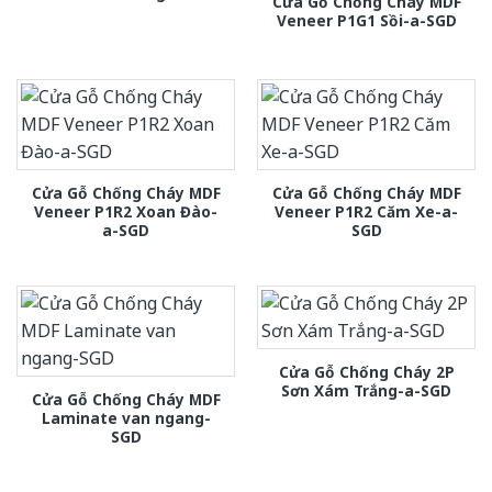
Cửa Gỗ Chống Cháy MDF
Veneer P1G1 Sồi-a-SGD
Cửa Gỗ Chống Cháy MDF
Cửa Gỗ Chống Cháy MDF
Veneer P1R2 Xoan Đào-
Veneer P1R2 Căm Xe-a-
a-SGD
SGD
Cửa Gỗ Chống Cháy 2P
Sơn Xám Trắng-a-SGD
Cửa Gỗ Chống Cháy MDF
Laminate van ngang-
SGD