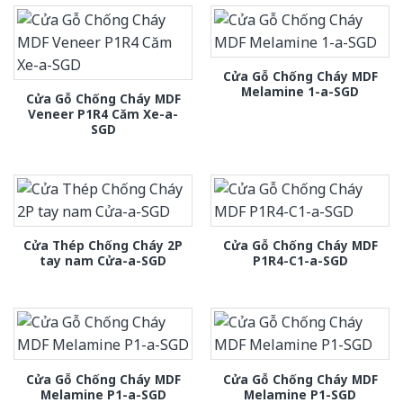
Cửa Gỗ Chống Cháy MDF
Melamine 1-a-SGD
Cửa Gỗ Chống Cháy MDF
Veneer P1R4 Căm Xe-a-
SGD
Cửa Thép Chống Cháy 2P
Cửa Gỗ Chống Cháy MDF
tay nam Cửa-a-SGD
P1R4-C1-a-SGD
Cửa Gỗ Chống Cháy MDF
Cửa Gỗ Chống Cháy MDF
Melamine P1-a-SGD
Melamine P1-SGD