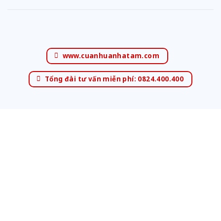
www.cuanhuanhatam.com
Tổng đài tư vấn miễn phí: 0824.400.400