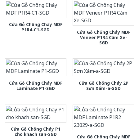
Cửa Gỗ Chống Cháy MDF
P1R4-C1-SGD
Cửa Gỗ Chống Cháy MDF
Veneer P1R4 Căm Xe-
SGD
Cửa Gỗ Chống Cháy MDF
Cửa Gỗ Chống Cháy 2P
Laminate P1-SGD
Sơn Xám-a-SGD
Cửa Gỗ Chống Cháy P1
cho khach san-SGD
Cửa Gỗ Chống Cháy MDF