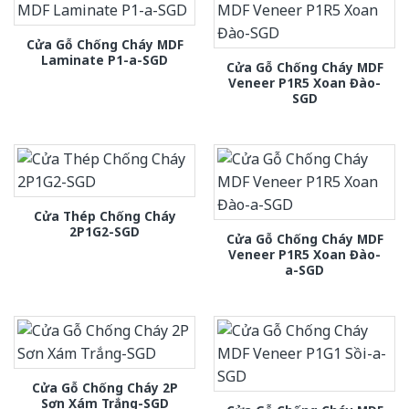
Cửa Gỗ Chống Cháy MDF
Laminate P1-a-SGD
Cửa Gỗ Chống Cháy MDF
Veneer P1R5 Xoan Đào-
SGD
Cửa Thép Chống Cháy
2P1G2-SGD
Cửa Gỗ Chống Cháy MDF
Veneer P1R5 Xoan Đào-
a-SGD
Cửa Gỗ Chống Cháy 2P
Sơn Xám Trắng-SGD