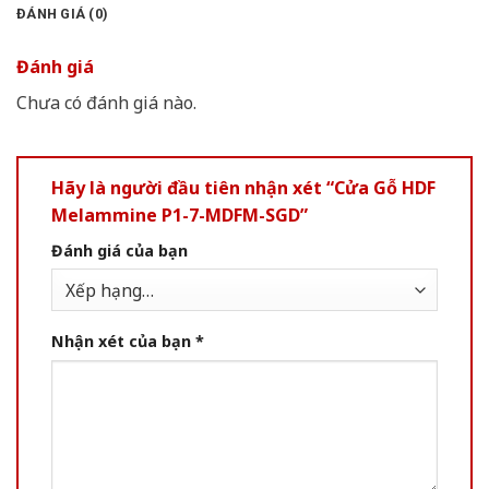
ĐÁNH GIÁ (0)
Đánh giá
Chưa có đánh giá nào.
Hãy là người đầu tiên nhận xét “Cửa Gỗ HDF
Melammine P1-7-MDFM-SGD”
Đánh giá của bạn
Nhận xét của bạn
*