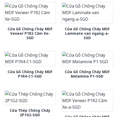
Cửa Gỗ Chống Cháy MDF
Cửa Gỗ Chống Cháy MDF
Veneer P1R2 Căm Xe-
Laminate van ngang-a-
SGD
SGD
Cửa Gỗ Chống Cháy MDF
Cửa Gỗ Chống Cháy MDF
P1R4-C1-SGD
Melamine P1-SGD
Cửa Thép Chống Cháy
2P1G2-SGD
Cửa Gỗ Chống Cháy MDF