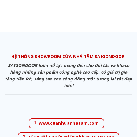
HỆ THỐNG SHOWROOM CỬA NHÀ TẮM SAIGONDOOR
SAIGONDOOR luôn nỗ lực mang đến cho đối tác và khách
hàng những sản phẩm công nghệ cao cấp, có giá trị gia
tăng tiện ích, sáng tạo cho cộng đồng một tương lai tốt đẹp
hơn!
www.cuanhuanhatam.com