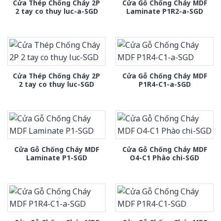
Cửa Thép Chống Cháy 2P
Cửa Gỗ Chống Cháy MDF
2 tay co thuy luc-a-SGD
Laminate P1R2-a-SGD
Cửa Thép Chống Cháy 2P
Cửa Gỗ Chống Cháy MDF
2 tay co thuy luc-SGD
P1R4-C1-a-SGD
Cửa Gỗ Chống Cháy MDF
Cửa Gỗ Chống Cháy MDF
Laminate P1-SGD
O4-C1 Phào chi-SGD