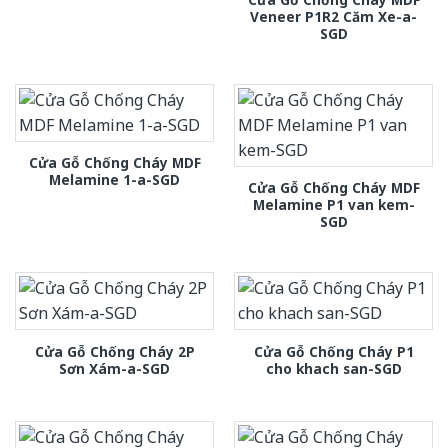
Veneer P1R2 Căm Xe-a-
SGD
Cửa Gỗ Chống Cháy MDF
Melamine 1-a-SGD
Cửa Gỗ Chống Cháy MDF
Melamine P1 van kem-
SGD
Cửa Gỗ Chống Cháy 2P
Cửa Gỗ Chống Cháy P1
Sơn Xám-a-SGD
cho khach san-SGD