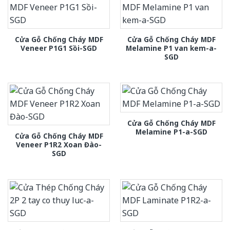
Cửa Gỗ Chống Cháy MDF
Cửa Gỗ Chống Cháy MDF
Veneer P1G1 Sồi-SGD
Melamine P1 van kem-a-
SGD
Cửa Gỗ Chống Cháy MDF
Melamine P1-a-SGD
Cửa Gỗ Chống Cháy MDF
Veneer P1R2 Xoan Đào-
SGD