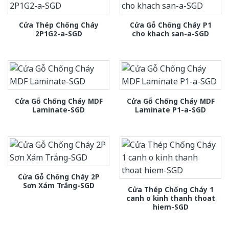
Cửa Thép Chống Cháy
Cửa Gỗ Chống Cháy P1
2P1G2-a-SGD
cho khach san-a-SGD
Cửa Gỗ Chống Cháy MDF
Cửa Gỗ Chống Cháy MDF
Laminate-SGD
Laminate P1-a-SGD
Cửa Gỗ Chống Cháy 2P
Sơn Xám Trắng-SGD
Cửa Thép Chống Cháy 1
canh o kinh thanh thoat
hiem-SGD