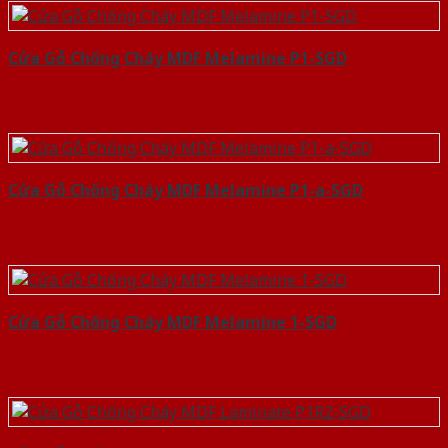
Cửa Gỗ Chống Cháy MDF Melamine P1-SGD
Cửa Gỗ Chống Cháy MDF Melamine P1-a-SGD
Cửa Gỗ Chống Cháy MDF Melamine 1-SGD