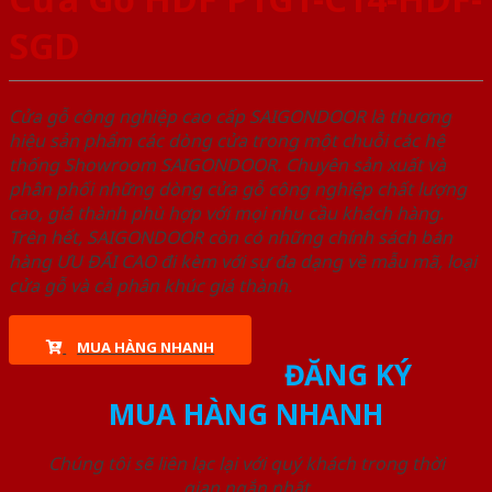
SGD
Cửa gỗ công nghiệp cao cấp SAIGONDOOR là thương
hiệu sản phẩm các dòng cửa trong một chuỗi các hệ
thống Showroom SAIGONDOOR. Chuyên sản xuất và
phân phối những dòng cửa gỗ công nghiệp chất lượng
cao, giá thành phù hợp với mọi nhu cầu khách hàng.
Trên hết, SAIGONDOOR còn có những chính sách bán
hàng ƯU ĐÃI CAO đi kèm với sự đa dạng về mẫu mã, loại
cửa gỗ và cả phân khúc giá thành.
MUA HÀNG NHANH
ĐĂNG KÝ
MUA HÀNG NHANH
Chúng tôi sẽ liên lạc lại với quý khách trong thời
gian ngắn nhất