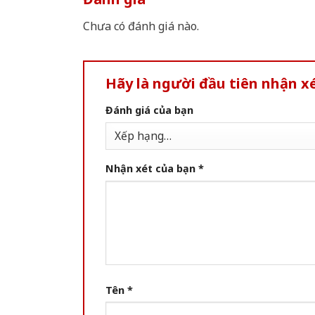
Chưa có đánh giá nào.
Hãy là người đầu tiên nhận 
Đánh giá của bạn
Nhận xét của bạn
*
Tên
*