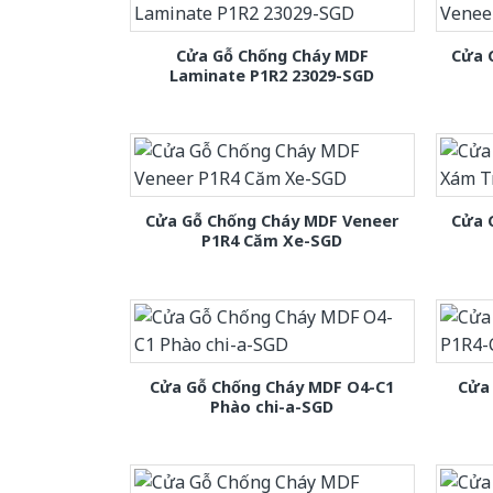
Cửa Gỗ Chống Cháy MDF
Cửa 
Laminate P1R2 23029-SGD
Cửa Gỗ Chống Cháy MDF Veneer
Cửa 
P1R4 Căm Xe-SGD
Cửa Gỗ Chống Cháy MDF O4-C1
Cửa
Phào chi-a-SGD