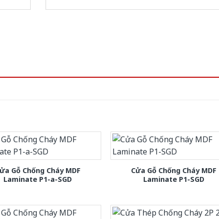
ửa Gỗ Chống Cháy MDF
Cửa Gỗ Chống Cháy MDF
Laminate P1-a-SGD
Laminate P1-SGD