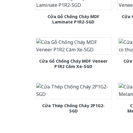
Cửa Gỗ Chống Cháy MDF
Cửa 
Laminate P1R2-SGD
Cửa Gỗ Chống Cháy MDF Veneer
Cửa 
P1R2 Căm Xe-SGD
Cửa Thép Chống Cháy 2P1G2-
C
SGD
Me