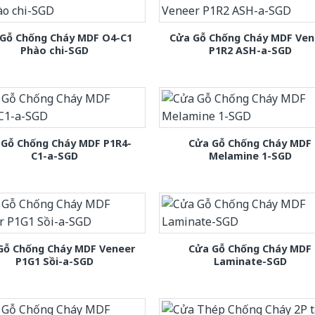
Gỗ Chống Cháy MDF O4-C1
Cửa Gỗ Chống Cháy MDF Ven
Phào chi-SGD
P1R2 ASH-a-SGD
 Gỗ Chống Cháy MDF P1R4-
Cửa Gỗ Chống Cháy MDF
C1-a-SGD
Melamine 1-SGD
Gỗ Chống Cháy MDF Veneer
Cửa Gỗ Chống Cháy MDF
P1G1 Sồi-a-SGD
Laminate-SGD