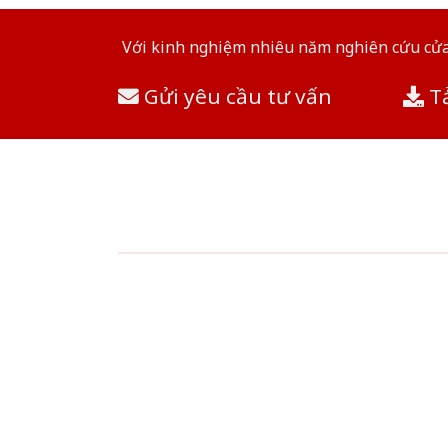
Với kinh nghiệm nhiêu năm nghiên cứu cửa 
Gửi yêu cầu tư vấn
Tả