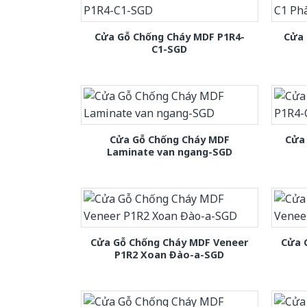
Cửa Gỗ Chống Cháy MDF P1R4-
Cửa 
C1-SGD
Cửa Gỗ Chống Cháy MDF
Cửa
Laminate van ngang-SGD
Cửa Gỗ Chống Cháy MDF Veneer
Cửa 
P1R2 Xoan Đào-a-SGD