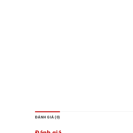
ĐÁNH GIÁ (0)
Đánh giá