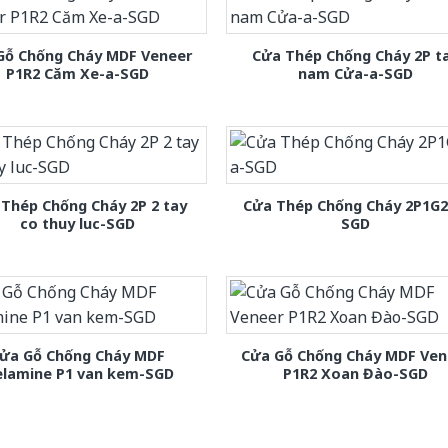
Gỗ Chống Cháy MDF Veneer
Cửa Thép Chống Cháy 2P t
P1R2 Căm Xe-a-SGD
nam Cửa-a-SGD
Thép Chống Cháy 2P 2 tay
Cửa Thép Chống Cháy 2P1G2
co thuy luc-SGD
SGD
ửa Gỗ Chống Cháy MDF
Cửa Gỗ Chống Cháy MDF Ven
lamine P1 van kem-SGD
P1R2 Xoan Đào-SGD