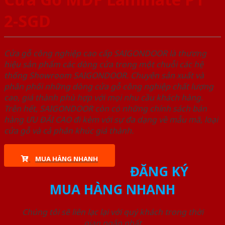
2-SGD
Cửa gỗ công nghiệp cao cấp SAIGONDOOR là thương
hiệu sản phẩm các dòng cửa trong một chuỗi các hệ
thống Showroom SAIGONDOOR. Chuyên sản xuất và
phân phối những dòng cửa gỗ công nghiệp chất lượng
cao, giá thành phù hợp với mọi nhu cầu khách hàng.
Trên hết, SAIGONDOOR còn có những chính sách bán
hàng ƯU ĐÃI CAO đi kèm với sự đa dạng về mẫu mã, loại
cửa gỗ và cả phân khúc giá thành.
MUA HÀNG NHANH
ĐĂNG KÝ
MUA HÀNG NHANH
Chúng tôi sẽ liên lạc lại với quý khách trong thời
gian ngắn nhất