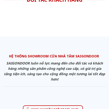
HỆ THỐNG SHOWROOM CỬA NHÀ TẮM SAIGONDOOR
SAIGONDOOR luôn nỗ lực mang đến cho đối tác và khách
hàng những sản phẩm công nghệ cao cấp, có giá trị gia
tăng tiện ích, sáng tạo cho cộng đồng một tương lai tốt đẹp
hơn!