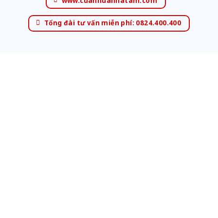
www.cuanhuanhatam.com
Tổng đài tư vấn miễn phí: 0824.400.400