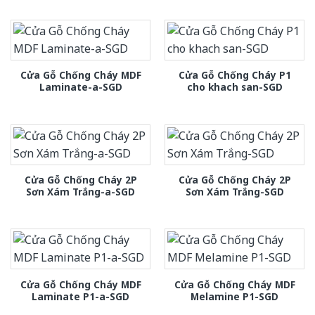
Cửa Gỗ Chống Cháy MDF
Cửa Gỗ Chống Cháy P1
Laminate-a-SGD
cho khach san-SGD
Cửa Gỗ Chống Cháy 2P
Cửa Gỗ Chống Cháy 2P
Sơn Xám Trắng-a-SGD
Sơn Xám Trắng-SGD
Cửa Gỗ Chống Cháy MDF
Cửa Gỗ Chống Cháy MDF
Laminate P1-a-SGD
Melamine P1-SGD