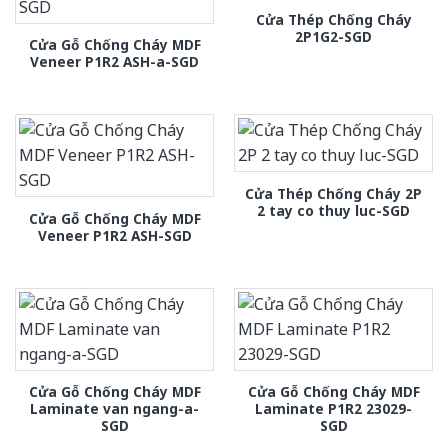
Cửa Thép Chống Cháy
2P1G2-SGD
Cửa Gỗ Chống Cháy MDF
Veneer P1R2 ASH-a-SGD
Cửa Thép Chống Cháy 2P
2 tay co thuy luc-SGD
Cửa Gỗ Chống Cháy MDF
Veneer P1R2 ASH-SGD
Cửa Gỗ Chống Cháy MDF
Cửa Gỗ Chống Cháy MDF
Laminate van ngang-a-
Laminate P1R2 23029-
SGD
SGD