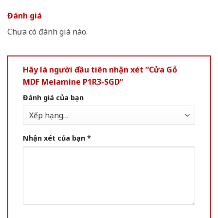
Đánh giá
Chưa có đánh giá nào.
Hãy là người đầu tiên nhận xét “Cửa Gỗ
MDF Melamine P1R3-SGD”
Đánh giá của bạn
Nhận xét của bạn
*