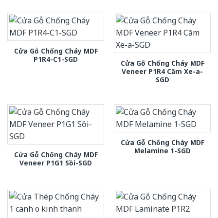
Cửa Gỗ Chống Cháy MDF
P1R4-C1-SGD
Cửa Gỗ Chống Cháy MDF
Veneer P1R4 Căm Xe-a-
SGD
Cửa Gỗ Chống Cháy MDF
Melamine 1-SGD
Cửa Gỗ Chống Cháy MDF
Veneer P1G1 Sồi-SGD