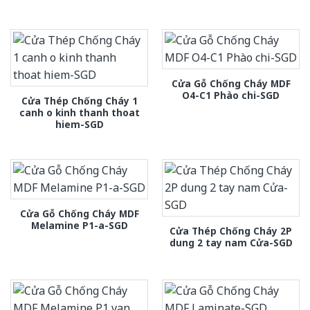
Cửa Gỗ Chống Cháy MDF
O4-C1 Phào chi-SGD
Cửa Thép Chống Cháy 1
canh o kinh thanh thoat
hiem-SGD
Cửa Gỗ Chống Cháy MDF
Melamine P1-a-SGD
Cửa Thép Chống Cháy 2P
dung 2 tay nam Cửa-SGD