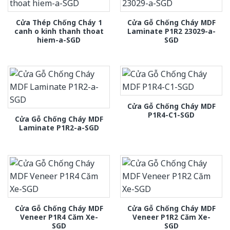
Cửa Thép Chống Cháy 1
Cửa Gỗ Chống Cháy MDF
canh o kinh thanh thoat
Laminate P1R2 23029-a-
hiem-a-SGD
SGD
Cửa Gỗ Chống Cháy MDF
P1R4-C1-SGD
Cửa Gỗ Chống Cháy MDF
Laminate P1R2-a-SGD
Cửa Gỗ Chống Cháy MDF
Cửa Gỗ Chống Cháy MDF
Veneer P1R4 Căm Xe-
Veneer P1R2 Căm Xe-
SGD
SGD