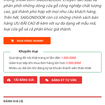
phân phối những dòng cửa gỗ công nghiệp chất lượng
cao, giá thành phù hợp với mọi nhu cầu khách hàng.
Trên hết, SAIGONDOOR còn có những chính sách bán
hàng ƯU ĐÃI CAO đi kèm với sự đa dạng về mẫu mã,
loại cửa gỗ và cả phân khúc giá thành.
MUA HÀNG NHANH
Khuyến mại
Quà tặng đồ nội thất trang trí lên đến
1.000.000đ
Giảm trực tiếp khi mua đơn hàng lớn hơn
3.000.000đ
Nhiều ưu đãi lớn khi đăng ký tài khoản thành viên thân thiết
TẢI BẢNG GIÁ
ĐĂNG KÝ TƯ VẤN
ĐÁNH GIÁ (0)