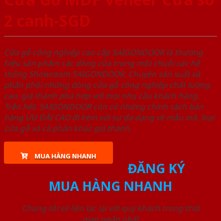
2 canh-SGD
Cửa gỗ công nghiệp cao cấp SAIGONDOOR là thương
hiệu sản phẩm các dòng cửa trong một chuỗi các hệ
thống Showroom SAIGONDOOR. Chuyên sản xuất và
phân phối những dòng cửa gỗ công nghiệp chất lượng
cao, giá thành phù hợp với mọi nhu cầu khách hàng.
Trên hết, SAIGONDOOR còn có những chính sách bán
hàng ƯU ĐÃI CAO đi kèm với sự đa dạng về mẫu mã, loại
cửa gỗ và cả phân khúc giá thành.
MUA HÀNG NHANH
ĐĂNG KÝ
MUA HÀNG NHANH
Chúng tôi sẽ liên lạc lại với quý khách trong thời
gian ngắn nhất