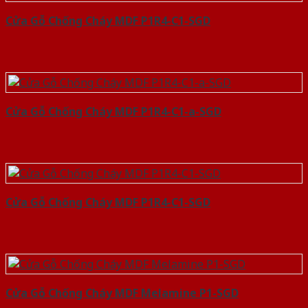
Cửa Gỗ Chống Cháy MDF P1R4-C1-SGD
Cửa Gỗ Chống Cháy MDF P1R4-C1-a-SGD
Cửa Gỗ Chống Cháy MDF P1R4-C1-SGD
Cửa Gỗ Chống Cháy MDF Melamine P1-SGD