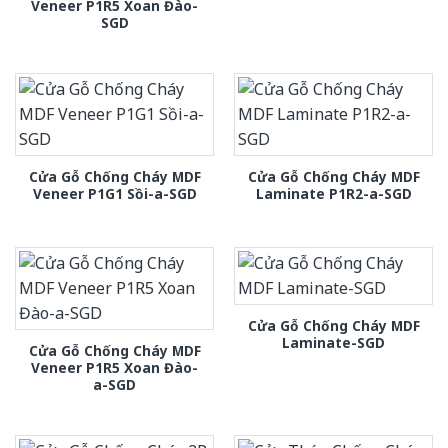
Veneer P1R5 Xoan Đào-
SGD
Cửa Gỗ Chống Cháy MDF
Cửa Gỗ Chống Cháy MDF
Veneer P1G1 Sồi-a-SGD
Laminate P1R2-a-SGD
Cửa Gỗ Chống Cháy MDF
Laminate-SGD
Cửa Gỗ Chống Cháy MDF
Veneer P1R5 Xoan Đào-
a-SGD