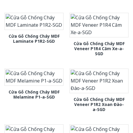
Cửa Gỗ Chống Cháy MDF
Laminate P1R2-SGD
Cửa Gỗ Chống Cháy MDF
Veneer P1R4 Căm Xe-a-
SGD
Cửa Gỗ Chống Cháy MDF
Melamine P1-a-SGD
Cửa Gỗ Chống Cháy MDF
Veneer P1R2 Xoan Đào-
a-SGD