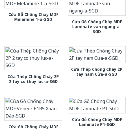
Cửa Gỗ Chống Cháy MDF
Melamine 1-a-SGD
Cửa Gỗ Chống Cháy MDF
Laminate van ngang-a-
SGD
Cửa Thép Chống Cháy 2P
tay nam Cửa-a-SGD
Cửa Thép Chống Cháy 2P
2 tay co thuy luc-a-SGD
Cửa Gỗ Chống Cháy MDF
Laminate P1-SGD
Cửa Gỗ Chống Cháy MDF