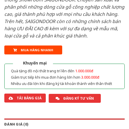
phân phối những dòng cửa gỗ công nghiệp chất lượng
cao, giá thành phù hợp với mọi nhu cầu khách hàng.
Trên hết, SAIGONDOOR còn có những chính sách bán
hàng ƯU ĐÃI CAO đi kèm với sự đa dạng về mẫu mã,
loại cửa gỗ và cả phân khúc giá thành.
MUA HÀNG NHANH
Khuyến mại
Quà tặng đồ nội thất trang trí lên đến
1.000.000đ
Giảm trực tiếp khi mua đơn hàng lớn hơn
3.000.000đ
Nhiều ưu đãi lớn khi đăng ký tài khoản thành viên thân thiết
TẢI BẢNG GIÁ
ĐĂNG KÝ TƯ VẤN
ĐÁNH GIÁ (0)