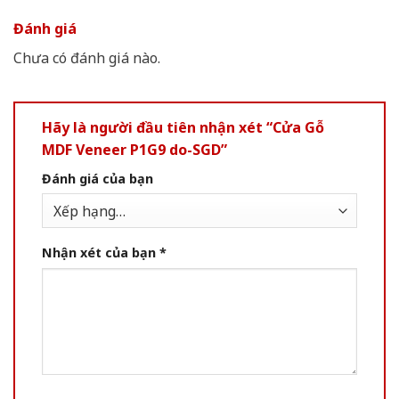
Đánh giá
Chưa có đánh giá nào.
Hãy là người đầu tiên nhận xét “Cửa Gỗ
MDF Veneer P1G9 do-SGD”
Đánh giá của bạn
Nhận xét của bạn
*