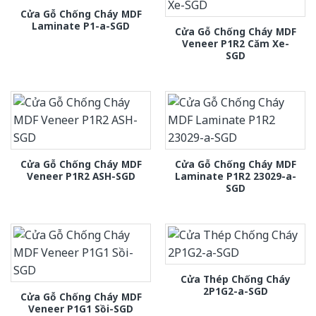
Cửa Gỗ Chống Cháy MDF
Laminate P1-a-SGD
Cửa Gỗ Chống Cháy MDF
Veneer P1R2 Căm Xe-
SGD
Cửa Gỗ Chống Cháy MDF
Cửa Gỗ Chống Cháy MDF
Veneer P1R2 ASH-SGD
Laminate P1R2 23029-a-
SGD
Cửa Thép Chống Cháy
2P1G2-a-SGD
Cửa Gỗ Chống Cháy MDF
Veneer P1G1 Sồi-SGD