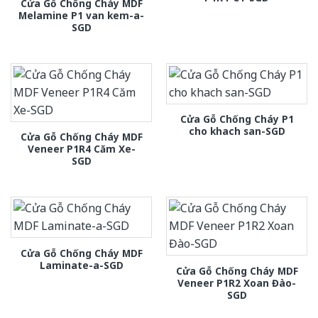
Cửa Gỗ Chống Cháy MDF
Melamine P1 van kem-a-
SGD
Cửa Gỗ Chống Cháy P1
cho khach san-SGD
Cửa Gỗ Chống Cháy MDF
Veneer P1R4 Căm Xe-
SGD
Cửa Gỗ Chống Cháy MDF
Laminate-a-SGD
Cửa Gỗ Chống Cháy MDF
Veneer P1R2 Xoan Đào-
SGD