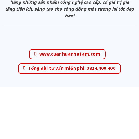
hàng những sản phẩm công nghệ cao cấp, có giá trị gia
tăng tiện ích, sáng tạo cho cộng đồng một tương lai tốt đẹp
hơn!
www.cuanhuanhatam.com
Tổng đài tư vấn miễn phí: 0824.400.400