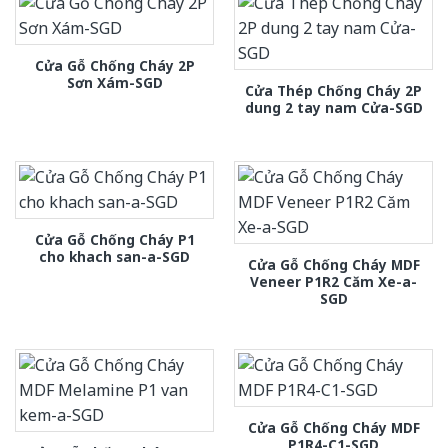
Cửa Gỗ Chống Cháy 2P
Sơn Xám-SGD
Cửa Thép Chống Cháy 2P
dung 2 tay nam Cửa-SGD
Cửa Gỗ Chống Cháy P1
cho khach san-a-SGD
Cửa Gỗ Chống Cháy MDF
Veneer P1R2 Căm Xe-a-
SGD
Cửa Gỗ Chống Cháy MDF
P1R4-C1-SGD