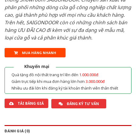
phân phối những dòng cửa gỗ công nghiệp chất lượng
cao, giá thành phù hợp với mọi nhu cầu khách hàng.
Trên hết, SAIGONDOOR còn có những chính sách bán
hàng ƯU ĐÃI CAO đi kèm với sự đa dạng về mẫu mã,
loại cửa gỗ và cả phân khúc giá thành.
MUA HÀNG NHANH
Khuyến mại
Quà tặng đồ nội thất trang trí lên đến
1.000.000đ
Giảm trực tiếp khi mua đơn hàng lớn hơn
3.000.000đ
Nhiều ưu đãi lớn khi đăng ký tài khoản thành viên thân thiết
TẢI BẢNG GIÁ
ĐĂNG KÝ TƯ VẤN
ĐÁNH GIÁ (0)