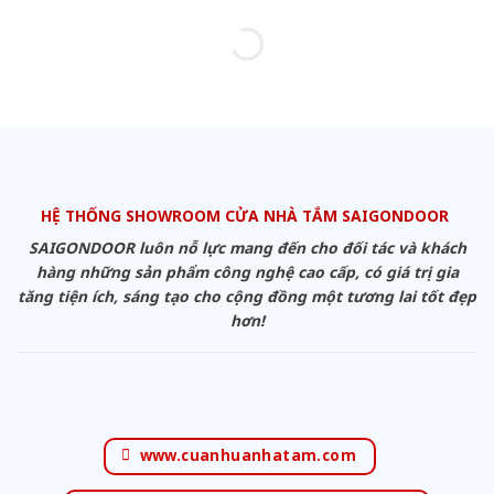
HỆ THỐNG SHOWROOM CỬA NHÀ TẮM SAIGONDOOR
SAIGONDOOR luôn nỗ lực mang đến cho đối tác và khách
hàng những sản phẩm công nghệ cao cấp, có giá trị gia
tăng tiện ích, sáng tạo cho cộng đồng một tương lai tốt đẹp
hơn!
www.cuanhuanhatam.com