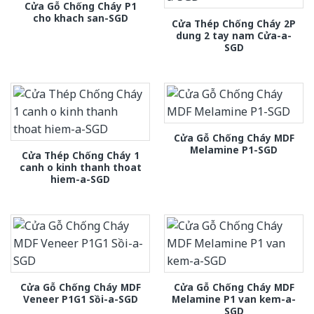
Cửa Gỗ Chống Cháy P1
cho khach san-SGD
Cửa Thép Chống Cháy 2P
dung 2 tay nam Cửa-a-
SGD
Cửa Gỗ Chống Cháy MDF
Melamine P1-SGD
Cửa Thép Chống Cháy 1
canh o kinh thanh thoat
hiem-a-SGD
Cửa Gỗ Chống Cháy MDF
Cửa Gỗ Chống Cháy MDF
Veneer P1G1 Sồi-a-SGD
Melamine P1 van kem-a-
SGD