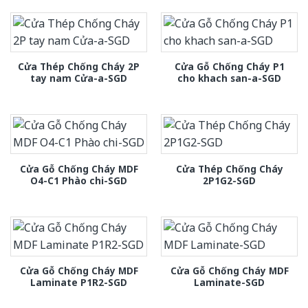
Cửa Thép Chống Cháy 2P
Cửa Gỗ Chống Cháy P1
tay nam Cửa-a-SGD
cho khach san-a-SGD
Cửa Gỗ Chống Cháy MDF
Cửa Thép Chống Cháy
O4-C1 Phào chi-SGD
2P1G2-SGD
Cửa Gỗ Chống Cháy MDF
Cửa Gỗ Chống Cháy MDF
Laminate P1R2-SGD
Laminate-SGD