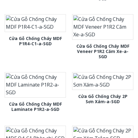
Cửa Gỗ Chống Cháy MDF
P1R4-C1-a-SGD
Cửa Gỗ Chống Cháy MDF
Veneer P1R2 Căm Xe-a-
SGD
Cửa Gỗ Chống Cháy 2P
Sơn Xám-a-SGD
Cửa Gỗ Chống Cháy MDF
Laminate P1R2-a-SGD