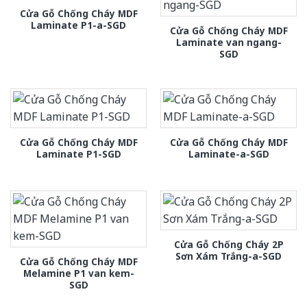
Cửa Gỗ Chống Cháy MDF
Laminate P1-a-SGD
Cửa Gỗ Chống Cháy MDF
Laminate van ngang-
SGD
Cửa Gỗ Chống Cháy MDF
Cửa Gỗ Chống Cháy MDF
Laminate P1-SGD
Laminate-a-SGD
Cửa Gỗ Chống Cháy 2P
Sơn Xám Trắng-a-SGD
Cửa Gỗ Chống Cháy MDF
Melamine P1 van kem-
SGD