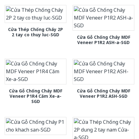
Cửa Thép Chống Cháy 2P
2 tay co thuy luc-SGD
Cửa Gỗ Chống Cháy MDF
Veneer P1R2 ASH-a-SGD
Cửa Gỗ Chống Cháy MDF
Cửa Gỗ Chống Cháy MDF
Veneer P1R4 Căm Xe-a-
Veneer P1R2 ASH-SGD
SGD