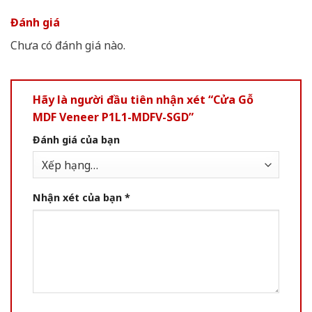
Đánh giá
Chưa có đánh giá nào.
Hãy là người đầu tiên nhận xét “Cửa Gỗ
MDF Veneer P1L1-MDFV-SGD”
Đánh giá của bạn
Nhận xét của bạn
*