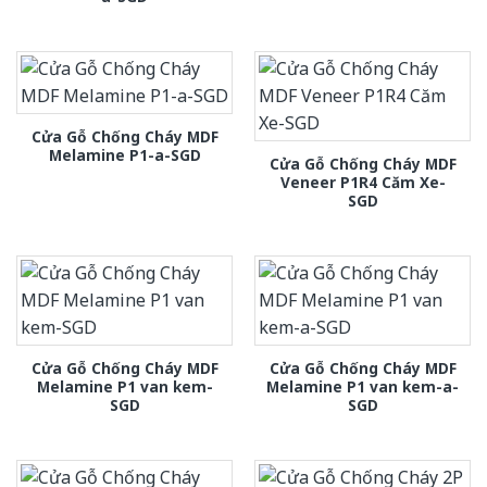
Cửa Gỗ Chống Cháy MDF
Melamine P1-a-SGD
Cửa Gỗ Chống Cháy MDF
Veneer P1R4 Căm Xe-
SGD
Cửa Gỗ Chống Cháy MDF
Cửa Gỗ Chống Cháy MDF
Melamine P1 van kem-
Melamine P1 van kem-a-
SGD
SGD