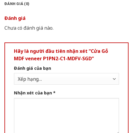
ĐÁNH GIÁ (0)
Đánh giá
Chưa có đánh giá nào.
Hãy là người đầu tiên nhận xét “Cửa Gỗ
MDF veneer P1PN2-C1-MDFV-SGD”
Đánh giá của bạn
Nhận xét của bạn
*