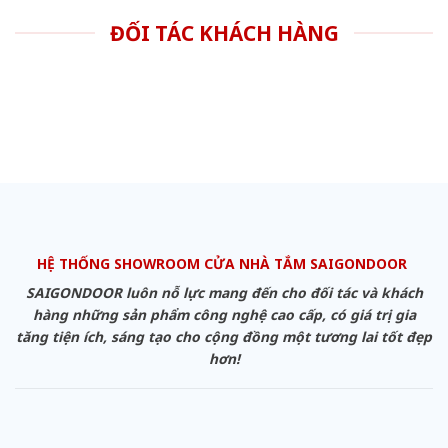
ĐỐI TÁC KHÁCH HÀNG
HỆ THỐNG SHOWROOM CỬA NHÀ TẮM SAIGONDOOR
SAIGONDOOR luôn nỗ lực mang đến cho đối tác và khách
hàng những sản phẩm công nghệ cao cấp, có giá trị gia
tăng tiện ích, sáng tạo cho cộng đồng một tương lai tốt đẹp
hơn!