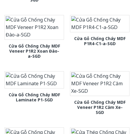
Cửa Gỗ Chống Cháy MDF
P1R4-C1-a-SGD
Cửa Gỗ Chống Cháy MDF
Veneer P1R2 Xoan Đào-
a-SGD
Cửa Gỗ Chống Cháy MDF
Laminate P1-SGD
Cửa Gỗ Chống Cháy MDF
Veneer P1R2 Căm Xe-
SGD