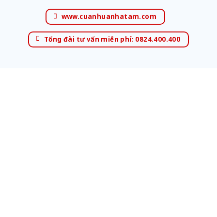
www.cuanhuanhatam.com
Tổng đài tư vấn miễn phí: 0824.400.400