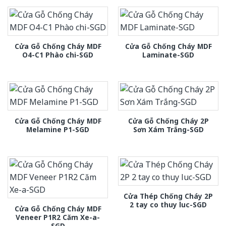
Cửa Gỗ Chống Cháy MDF
Cửa Gỗ Chống Cháy MDF
O4-C1 Phào chi-SGD
Laminate-SGD
Cửa Gỗ Chống Cháy MDF
Cửa Gỗ Chống Cháy 2P
Melamine P1-SGD
Sơn Xám Trắng-SGD
Cửa Thép Chống Cháy 2P
2 tay co thuy luc-SGD
Cửa Gỗ Chống Cháy MDF
Veneer P1R2 Căm Xe-a-
SGD