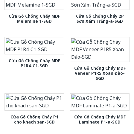
Cửa Gỗ Chống Cháy MDF
Cửa Gỗ Chống Cháy 2P
Melamine 1-SGD
Sơn Xám Trắng-a-SGD
Cửa Gỗ Chống Cháy MDF
P1R4-C1-SGD
Cửa Gỗ Chống Cháy MDF
Veneer P1R5 Xoan Đào-
SGD
Cửa Gỗ Chống Cháy P1
Cửa Gỗ Chống Cháy MDF
cho khach san-SGD
Laminate P1-a-SGD