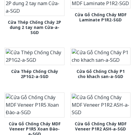
Cửa Gỗ Chống Cháy MDF
Laminate P1R2-SGD
Cửa Thép Chống Cháy 2P
dung 2 tay nam Cửa-a-
SGD
Cửa Thép Chống Cháy
Cửa Gỗ Chống Cháy P1
2P1G2-a-SGD
cho khach san-a-SGD
Cửa Gỗ Chống Cháy MDF
Cửa Gỗ Chống Cháy MDF
Veneer P1R5 Xoan Đào-
Veneer P1R2 ASH-a-SGD
a-SGD