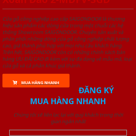
Cửa gỗ công nghiệp cao cấp SAIGONDOOR là thương
hiệu sản phẩm các dòng cửa trong một chuỗi các hệ
thống Showroom SAIGONDOOR. Chuyên sản xuất và
phân phối những dòng cửa gỗ công nghiệp chất lượng
cao, giá thành phù hợp với mọi nhu cầu khách hàng.
Trên hết, SAIGONDOOR còn có những chính sách bán
hàng ƯU ĐÃI CAO đi kèm với sự đa dạng về mẫu mã, loại
cửa gỗ và cả phân khúc giá thành.
MUA HÀNG NHANH
ĐĂNG KÝ
MUA HÀNG NHANH
Chúng tôi sẽ liên lạc lại với quý khách trong thời
gian ngắn nhất