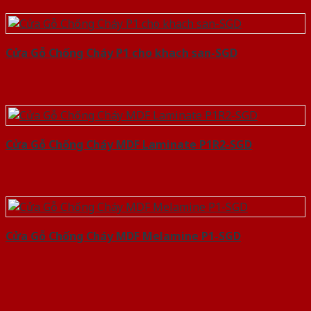
Cửa Gỗ Chống Cháy P1 cho khach san-SGD
Cửa Gỗ Chống Cháy MDF Laminate P1R2-SGD
Cửa Gỗ Chống Cháy MDF Melamine P1-SGD