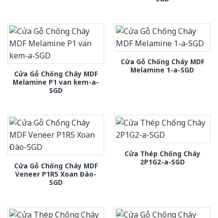
Cửa Gỗ Chống Cháy MDF
Melamine 1-a-SGD
Cửa Gỗ Chống Cháy MDF
Melamine P1 van kem-a-
SGD
Cửa Thép Chống Cháy
2P1G2-a-SGD
Cửa Gỗ Chống Cháy MDF
Veneer P1R5 Xoan Đào-
SGD