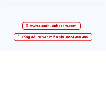
www.cuanhuanhatam.com
Tổng đài tư vấn miễn phí: 0824.400.400