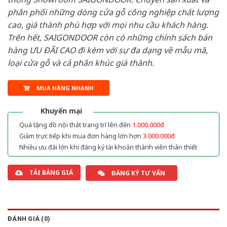
phân phối những dòng cửa gỗ công nghiệp chất lượng
cao, giá thành phù hợp với mọi nhu cầu khách hàng.
Trên hết, SAIGONDOOR còn có những chính sách bán
hàng ƯU ĐÃI CAO đi kèm với sự đa dạng về mẫu mã,
loại cửa gỗ và cả phân khúc giá thành.
MUA HÀNG NHANH
Khuyến mại
Quà tặng đồ nội thất trang trí lên đến
1.000.000đ
Giảm trực tiếp khi mua đơn hàng lớn hơn
3.000.000đ
Nhiều ưu đãi lớn khi đăng ký tài khoản thành viên thân thiết
TẢI BẢNG GIÁ
ĐĂNG KÝ TƯ VẤN
ĐÁNH GIÁ (0)