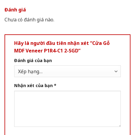
Đánh giá
Chưa có đánh giá nào.
Hãy là người đầu tiên nhận xét “Cửa Gỗ
MDF Veneer P1R4-C1 2-SGD”
Đánh giá của bạn
Nhận xét của bạn
*