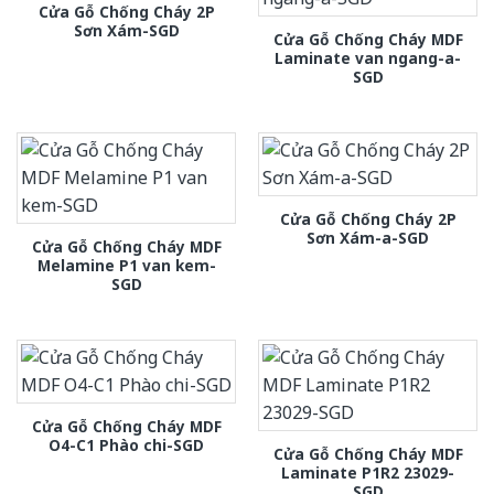
Cửa Gỗ Chống Cháy 2P
Sơn Xám-SGD
Cửa Gỗ Chống Cháy MDF
Laminate van ngang-a-
SGD
Cửa Gỗ Chống Cháy 2P
Sơn Xám-a-SGD
Cửa Gỗ Chống Cháy MDF
Melamine P1 van kem-
SGD
Cửa Gỗ Chống Cháy MDF
O4-C1 Phào chi-SGD
Cửa Gỗ Chống Cháy MDF
Laminate P1R2 23029-
SGD