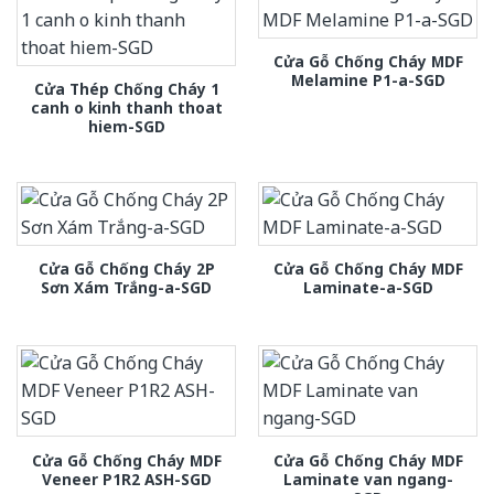
Cửa Gỗ Chống Cháy MDF
Melamine P1-a-SGD
Cửa Thép Chống Cháy 1
canh o kinh thanh thoat
hiem-SGD
Cửa Gỗ Chống Cháy 2P
Cửa Gỗ Chống Cháy MDF
Sơn Xám Trắng-a-SGD
Laminate-a-SGD
Cửa Gỗ Chống Cháy MDF
Cửa Gỗ Chống Cháy MDF
Veneer P1R2 ASH-SGD
Laminate van ngang-