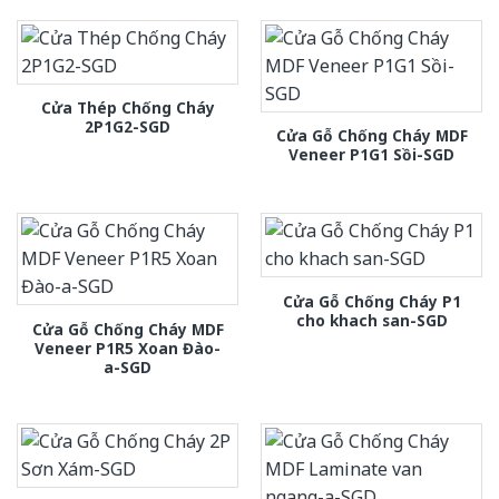
Cửa Thép Chống Cháy
2P1G2-SGD
Cửa Gỗ Chống Cháy MDF
Veneer P1G1 Sồi-SGD
Cửa Gỗ Chống Cháy P1
cho khach san-SGD
Cửa Gỗ Chống Cháy MDF
Veneer P1R5 Xoan Đào-
a-SGD