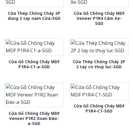
Cửa Thép Chống Cháy 2P
Cửa Gỗ Chống Cháy MDF
dung 2 tay nam Cửa-SGD
Veneer P1R4 Căm Xe-
SGD
Cửa Gỗ Chống Cháy MDF
Cửa Thép Chống Cháy 2P
P1R4-C1-a-SGD
2 tay co thuy luc-SGD
Cửa Gỗ Chống Cháy MDF
P1R4-C1-SGD
Cửa Gỗ Chống Cháy MDF
Veneer P1R2 Xoan Đào-
a-SGD