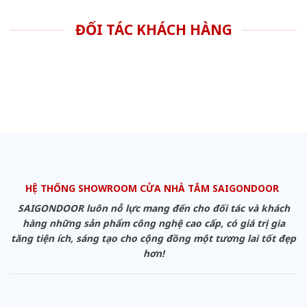
ĐỐI TÁC KHÁCH HÀNG
HỆ THỐNG SHOWROOM CỬA NHÀ TẮM SAIGONDOOR
SAIGONDOOR luôn nỗ lực mang đến cho đối tác và khách
hàng những sản phẩm công nghệ cao cấp, có giá trị gia
tăng tiện ích, sáng tạo cho cộng đồng một tương lai tốt đẹp
hơn!