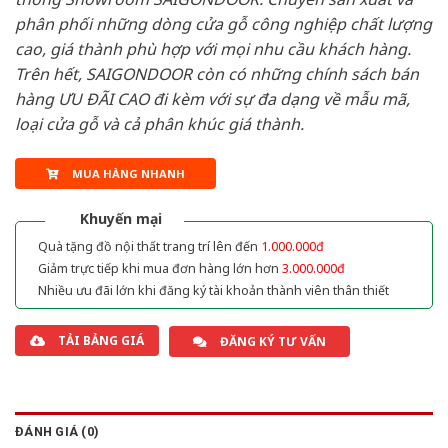
phân phối những dòng cửa gỗ công nghiệp chất lượng
cao, giá thành phù hợp với mọi nhu cầu khách hàng.
Trên hết, SAIGONDOOR còn có những chính sách bán
hàng ƯU ĐÃI CAO đi kèm với sự đa dạng về mẫu mã,
loại cửa gỗ và cả phân khúc giá thành.
MUA HÀNG NHANH
Khuyến mại
Quà tặng đồ nội thất trang trí lên đến
1.000.000đ
Giảm trực tiếp khi mua đơn hàng lớn hơn
3.000.000đ
Nhiều ưu đãi lớn khi đăng ký tài khoản thành viên thân thiết
TẢI BẢNG GIÁ
ĐĂNG KÝ TƯ VẤN
ĐÁNH GIÁ (0)