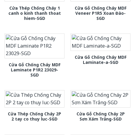
Cửa Thép Chống Cháy 1
Cửa Gỗ Chống Cháy MDF
canh o kinh thanh thoat
Veneer P1R5 Xoan Đào-
hiem-SGD
SGD
Cửa Gỗ Chống Cháy MDF
Laminate-a-SGD
Cửa Gỗ Chống Cháy MDF
Laminate P1R2 23029-
SGD
Cửa Thép Chống Cháy 2P
Cửa Gỗ Chống Cháy 2P
2 tay co thuy luc-SGD
Sơn Xám Trắng-SGD