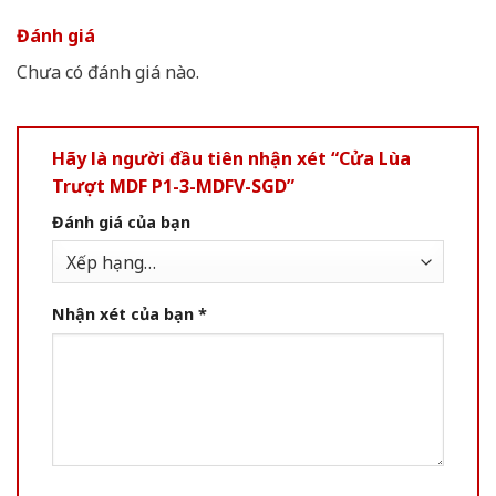
Đánh giá
Chưa có đánh giá nào.
Hãy là người đầu tiên nhận xét “Cửa Lùa
Trượt MDF P1-3-MDFV-SGD”
Đánh giá của bạn
Nhận xét của bạn
*