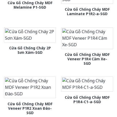
Cửa Gỗ Chống Cháy MDF
Melamine P1-SGD
Cửa Gỗ Chống Cháy MDF
Laminate P1R2-a-SGD
Cửa Gỗ Chống Cháy 2P
Sơn Xám-SGD
Cửa Gỗ Chống Cháy MDF
Veneer P1R4 Căm Xe-
SGD
Cửa Gỗ Chống Cháy MDF
P1R4-C1-a-SGD
Cửa Gỗ Chống Cháy MDF
Veneer P1R2 Xoan Đào-
SGD