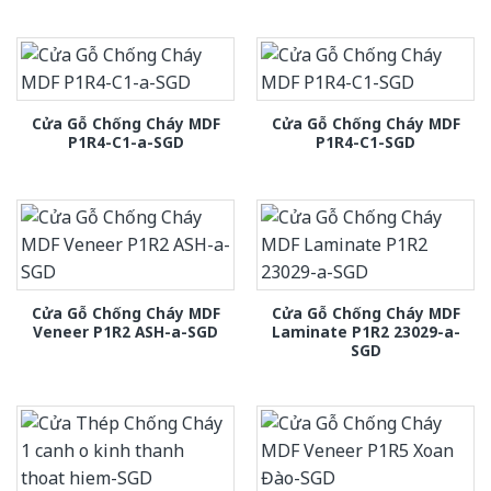
Cửa Gỗ Chống Cháy MDF
Cửa Gỗ Chống Cháy MDF
P1R4-C1-a-SGD
P1R4-C1-SGD
Cửa Gỗ Chống Cháy MDF
Cửa Gỗ Chống Cháy MDF
Veneer P1R2 ASH-a-SGD
Laminate P1R2 23029-a-
SGD