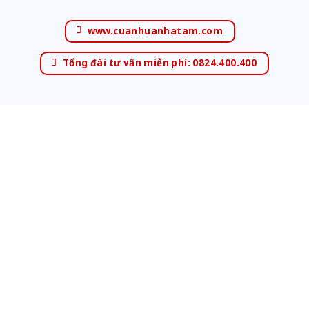
www.cuanhuanhatam.com
Tổng đài tư vấn miễn phí: 0824.400.400