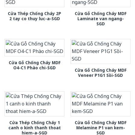
Cửa Thép Chống Cháy 2P
Cửa Gỗ Chống Cháy MDF
2 tay co thuy luc-a-SGD
Laminate van ngang-
SGD
Cửa Gỗ Chống Cháy MDF
O4-C1 Phào chi-SGD
Cửa Gỗ Chống Cháy MDF
Veneer P1G1 Sồi-SGD
Cửa Thép Chống Cháy 1
Cửa Gỗ Chống Cháy MDF
canh o kinh thanh thoat
Melamine P1 van kem-
hiem-a-SGD
SGD