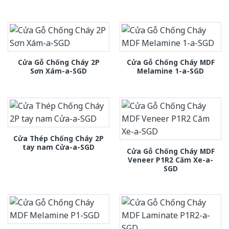
Cửa Gỗ Chống Cháy 2P
Cửa Gỗ Chống Cháy MDF
Sơn Xám-a-SGD
Melamine 1-a-SGD
Cửa Thép Chống Cháy 2P
tay nam Cửa-a-SGD
Cửa Gỗ Chống Cháy MDF
Veneer P1R2 Căm Xe-a-
SGD