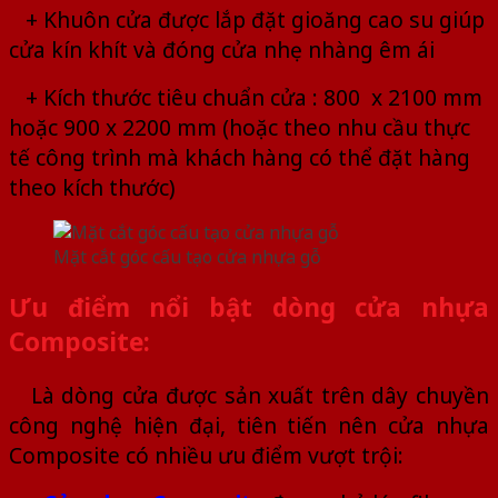
+ Khuôn cửa được lắp đặt gioăng cao su giúp
cửa kín khít và đóng cửa nhẹ nhàng êm ái
+ Kích thước tiêu chuẩn cửa : 800 x 2100 mm
hoặc 900 x 2200 mm (hoặc theo nhu cầu thực
tế công trình mà khách hàng có thể đặt hàng
theo kích thước)
Mặt cắt góc cấu tạo cửa nhựa gỗ
Ưu điểm nổi bật dòng cửa nhựa
Composite:
Là dòng cửa được sản xuất trên dây chuyền
công nghệ hiện đại, tiên tiến nên cửa nhựa
Composite có nhiều ưu điểm vượt trội: