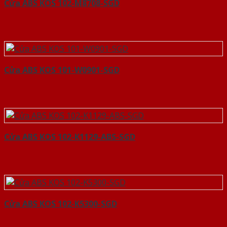
Cửa ABS KOS 102-M8708-SGD
Cửa ABS KOS 101-W0901-SGD
Cửa ABS KOS 102-K1129-ABS-SGD
Cửa ABS KOS 102-K5300-SGD