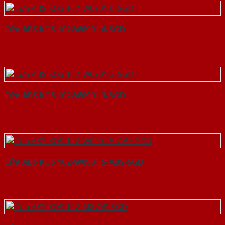
Cửa ABS KOS 102-W0901 6-SGD
Cửa ABS KOS 102-W0901 3-SGD
Cửa ABS KOS 102-W0901 5-ABS-SGD