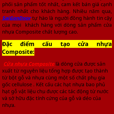
phối sản phẩm tốt nhất, cam kết bán giá cạnh
tranh nhất cho khách hàng. Nhiều năm qua,
SaiGonDoor
tự hào là người đồng hành tin cậy
của mọi khách hàng với dòng sản phẩm cửa
nhựa Composite chất lượng cao.
Đặc điểm cấu tạo cửa nhựa
Composite:
Cửa nhựa Composite
là dòng cửa được sản
xuất từ nguyên liệu tổng hợp được tạo thành
từ bột gỗ và nhựa cùng một số chất phụ gia
gốc cellulose . Kết cấu các hạt nhựa bao phủ
hạt gỗ vật liệu chịu được các tác động từ nước
và sở hữu đặc tính cứng của gỗ và dẻo của
nhựa.