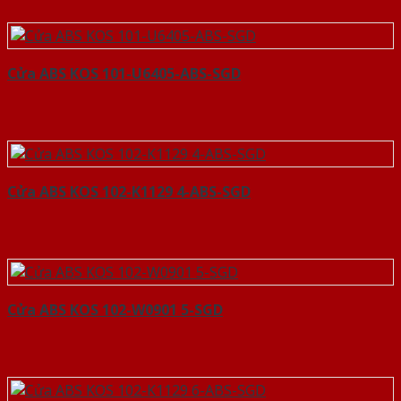
Cửa ABS KOS 101-U6405-ABS-SGD
Cửa ABS KOS 102-K1129 4-ABS-SGD
Cửa ABS KOS 102-W0901 5-SGD