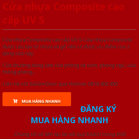
Cửa nhựa Composite cao
cấp UV 5
Cửa nhựa Composite cao cấp UV 5 Cửa nhựa Composite
được cấu tạo từ nhựa và gỗ nên có được ưu điểm của 2
dòng cửa này
Cửa thường dùng làm cửa phòng vệ sinh, phòng ngủ, cửa
thông phòng,…
Liên hệ với SaiGonDoor qua Hotline: 0818.400.400
MUA HÀNG NHANH
ĐĂNG KÝ
MUA HÀNG NHANH
Chúng tôi sẽ liên lạc lại với quý khách trong thời