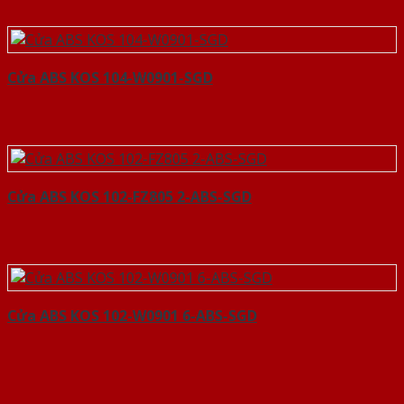
Cửa ABS KOS 104-W0901-SGD
Cửa ABS KOS 102-FZ805 2-ABS-SGD
Cửa ABS KOS 102-W0901 6-ABS-SGD