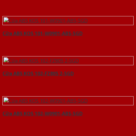
Cửa ABS KOS 101-W0901-ABS-SGD
Cửa ABS KOS 102-FZ805 2-SGD
Cửa ABS KOS 102-W0901-ABS-SGD