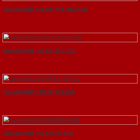
Cửa ABS KOS 102-K1129 6-ABS-SGD
Cửa ABS KOS 102-K1129 2-SGD
Cửa ABS KOS 101F-K1129-SGD
Cửa ABS KOS 102-M8707-SGD