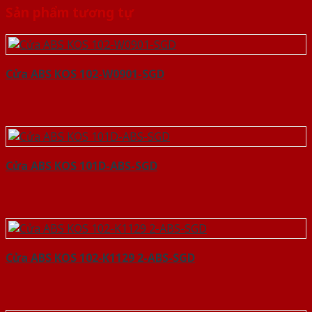
Sản phẩm tương tự
Cửa ABS KOS 102-W0901-SGD
Cửa ABS KOS 101D-ABS-SGD
Cửa ABS KOS 102-K1129 2-ABS-SGD