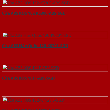
Cửa ABS KOS 102-K5300-ABS-SGD
Cửa ABS Hàn Quốc 120-K0201-SGD
Cửa ABS KOS 101F-ABS-SGD