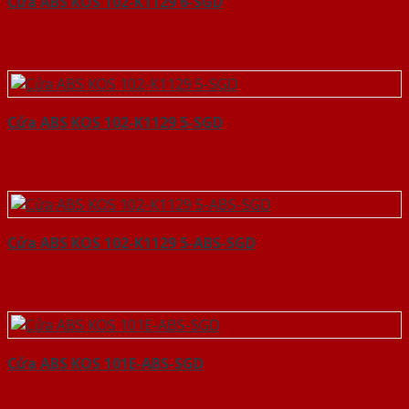
Cửa ABS KOS 102-K1129 6-SGD
Cửa ABS KOS 102-K1129 5-SGD
Cửa ABS KOS 102-K1129 5-ABS-SGD
Cửa ABS KOS 101E-ABS-SGD