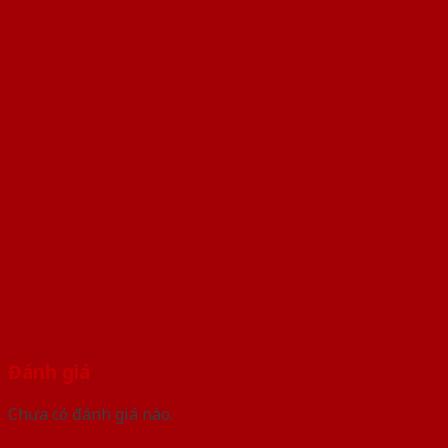
Đánh giá
Chưa có đánh giá nào.