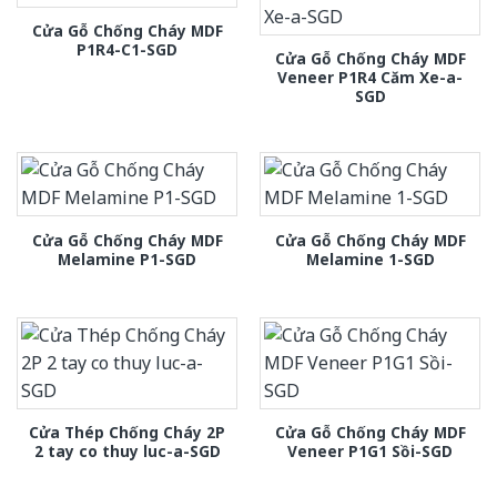
Cửa Gỗ Chống Cháy MDF
P1R4-C1-SGD
Cửa Gỗ Chống Cháy MDF
Veneer P1R4 Căm Xe-a-
SGD
Cửa Gỗ Chống Cháy MDF
Cửa Gỗ Chống Cháy MDF
Melamine P1-SGD
Melamine 1-SGD
Cửa Thép Chống Cháy 2P
Cửa Gỗ Chống Cháy MDF
2 tay co thuy luc-a-SGD
Veneer P1G1 Sồi-SGD