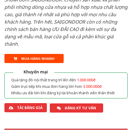
phối những dòng cửa nhựa và hỗ hợp nhựa chất lượng
cao, giá thành rẻ nhất và phù hợp với mọi nhu cầu
khách hàng. Trên hết, SAIGONDOOR còn có những
chính sách bán hàng ƯU ĐÃI CAO đi kèm với sự đa
dạng về mẫu mã, loại cửa gỗ và cả phân khúc giá
thành.
MUA HÀNG NHANH
Khuyến mại
Quà tặng đồ nội thất trang trí lên đến
1.000.000đ
Giảm trực tiếp khi mua đơn hàng lớn hơn
3.000.000đ
Nhiều ưu đãi lớn khi đăng ký tài khoản thành viên thân thiết
TẢI BẢNG GIÁ
ĐĂNG KÝ TƯ VẤN