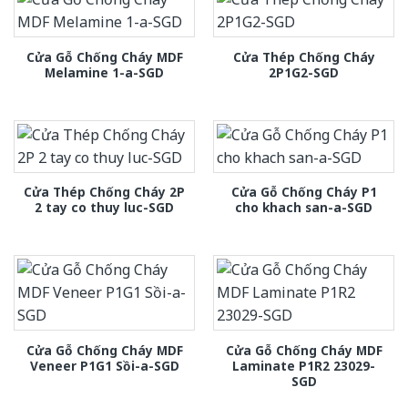
Cửa Gỗ Chống Cháy MDF
Cửa Thép Chống Cháy
Melamine 1-a-SGD
2P1G2-SGD
Cửa Thép Chống Cháy 2P
Cửa Gỗ Chống Cháy P1
2 tay co thuy luc-SGD
cho khach san-a-SGD
Cửa Gỗ Chống Cháy MDF
Cửa Gỗ Chống Cháy MDF
Veneer P1G1 Sồi-a-SGD
Laminate P1R2 23029-
SGD