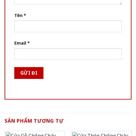
Tên
*
Email
*
SẢN PHẨM TƯƠNG TỰ