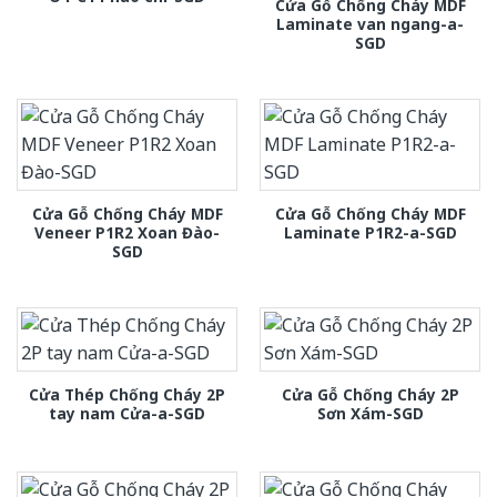
Cửa Gỗ Chống Cháy MDF
Laminate van ngang-a-
SGD
Cửa Gỗ Chống Cháy MDF
Cửa Gỗ Chống Cháy MDF
Veneer P1R2 Xoan Đào-
Laminate P1R2-a-SGD
SGD
Cửa Thép Chống Cháy 2P
Cửa Gỗ Chống Cháy 2P
tay nam Cửa-a-SGD
Sơn Xám-SGD