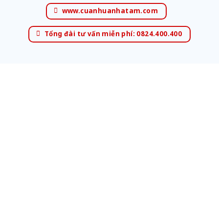
www.cuanhuanhatam.com
Tổng đài tư vấn miễn phí: 0824.400.400