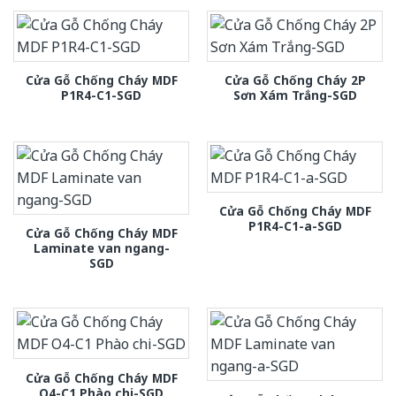
Cửa Gỗ Chống Cháy MDF
Cửa Gỗ Chống Cháy 2P
P1R4-C1-SGD
Sơn Xám Trắng-SGD
Cửa Gỗ Chống Cháy MDF
P1R4-C1-a-SGD
Cửa Gỗ Chống Cháy MDF
Laminate van ngang-
SGD
Cửa Gỗ Chống Cháy MDF
O4-C1 Phào chi-SGD