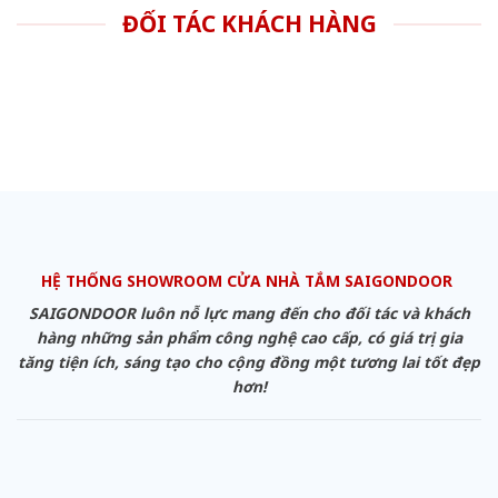
ĐỐI TÁC KHÁCH HÀNG
HỆ THỐNG SHOWROOM CỬA NHÀ TẮM SAIGONDOOR
SAIGONDOOR luôn nỗ lực mang đến cho đối tác và khách
hàng những sản phẩm công nghệ cao cấp, có giá trị gia
tăng tiện ích, sáng tạo cho cộng đồng một tương lai tốt đẹp
hơn!