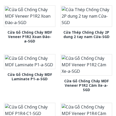
Cửa Gỗ Chống Cháy MDF
Cửa Thép Chống Cháy 2P
Veneer P1R2 Xoan Đào-
dung 2 tay nam Cửa-SGD
a-SGD
Cửa Gỗ Chống Cháy MDF
Laminate P1-a-SGD
Cửa Gỗ Chống Cháy MDF
Veneer P1R2 Căm Xe-a-
SGD