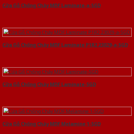
Cửa Gỗ Chống Cháy MDF Laminate-a-SGD
Cửa Gỗ Chống Cháy MDF Laminate P1R2 23029-a-SGD
Cửa Gỗ Chống Cháy MDF Laminate-SGD
Cửa Gỗ Chống Cháy MDF Melamine 1-SGD