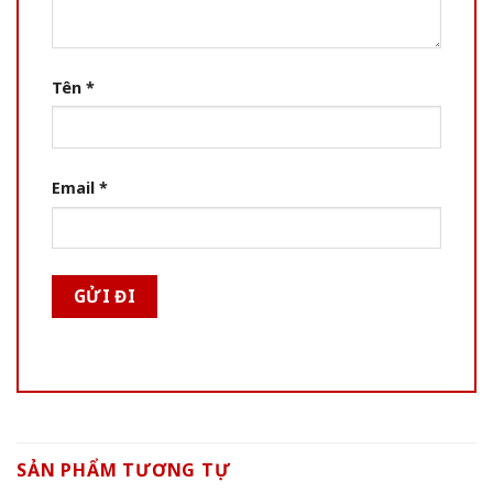
Tên
*
Email
*
SẢN PHẨM TƯƠNG TỰ