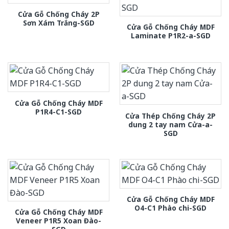
Cửa Gỗ Chống Cháy 2P
Sơn Xám Trắng-SGD
Cửa Gỗ Chống Cháy MDF
Laminate P1R2-a-SGD
Cửa Gỗ Chống Cháy MDF
P1R4-C1-SGD
Cửa Thép Chống Cháy 2P
dung 2 tay nam Cửa-a-
SGD
Cửa Gỗ Chống Cháy MDF
O4-C1 Phào chi-SGD
Cửa Gỗ Chống Cháy MDF
Veneer P1R5 Xoan Đào-