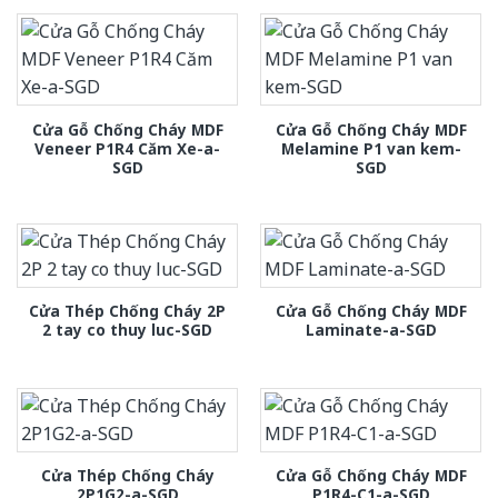
Cửa Gỗ Chống Cháy MDF
Cửa Gỗ Chống Cháy MDF
Veneer P1R4 Căm Xe-a-
Melamine P1 van kem-
SGD
SGD
Cửa Thép Chống Cháy 2P
Cửa Gỗ Chống Cháy MDF
2 tay co thuy luc-SGD
Laminate-a-SGD
Cửa Thép Chống Cháy
Cửa Gỗ Chống Cháy MDF
2P1G2-a-SGD
P1R4-C1-a-SGD