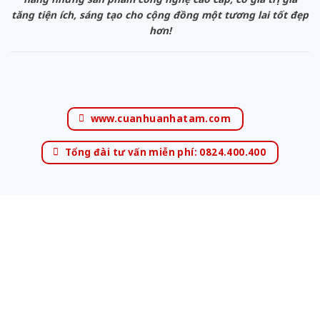
tăng tiện ích, sáng tạo cho cộng đồng một tương lai tốt đẹp
hơn!
www.cuanhuanhatam.com
Tổng đài tư vấn miễn phí: 0824.400.400