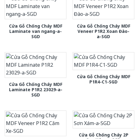
Cửa Gỗ Chống Cháy MDF
Cửa Gỗ Chống Cháy MDF
Laminate van ngang-a-
Veneer P1R2 Xoan Đào-
SGD
a-SGD
Cửa Gỗ Chống Cháy MDF
P1R4-C1-SGD
Cửa Gỗ Chống Cháy MDF
Laminate P1R2 23029-a-
SGD
Cửa Gỗ Chống Cháy 2P