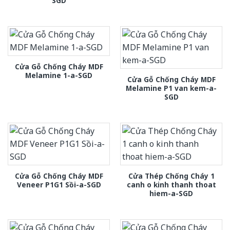
SGD
Cửa Gỗ Chống Cháy MDF
Melamine 1-a-SGD
Cửa Gỗ Chống Cháy MDF
Melamine P1 van kem-a-
SGD
Cửa Gỗ Chống Cháy MDF
Cửa Thép Chống Cháy 1
Veneer P1G1 Sồi-a-SGD
canh o kinh thanh thoat
hiem-a-SGD