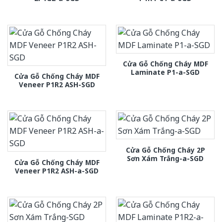
Cửa Gỗ Chống Cháy MDF
Laminate P1-a-SGD
Cửa Gỗ Chống Cháy MDF
Veneer P1R2 ASH-SGD
Cửa Gỗ Chống Cháy 2P
Sơn Xám Trắng-a-SGD
Cửa Gỗ Chống Cháy MDF
Veneer P1R2 ASH-a-SGD