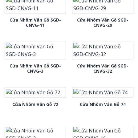
Cửa Nhôm Vân Gỗ SGD-
Cửa Nhôm Vân Gỗ SGD-
CNVG-11
CNVG-29
Cửa Nhôm Vân Gỗ SGD-
Cửa Nhôm Vân Gỗ SGD-
CNVG-3
CNVG-32
Cửa Nhôm Vân Gỗ 72
Cửa Nhôm Vân Gỗ 74