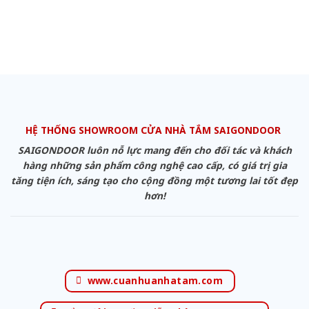
HỆ THỐNG SHOWROOM CỬA NHÀ TẮM SAIGONDOOR
SAIGONDOOR luôn nỗ lực mang đến cho đối tác và khách
hàng những sản phẩm công nghệ cao cấp, có giá trị gia
tăng tiện ích, sáng tạo cho cộng đồng một tương lai tốt đẹp
hơn!
www.cuanhuanhatam.com