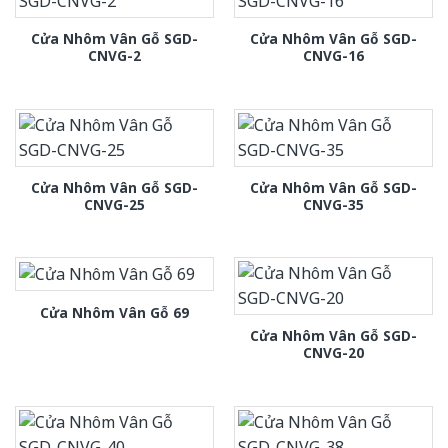
Cửa Nhôm Vân Gỗ SGD-
Cửa Nhôm Vân Gỗ SGD-
CNVG-2
CNVG-16
Cửa Nhôm Vân Gỗ SGD-
Cửa Nhôm Vân Gỗ SGD-
CNVG-25
CNVG-35
Cửa Nhôm Vân Gỗ 69
Cửa Nhôm Vân Gỗ SGD-
CNVG-20