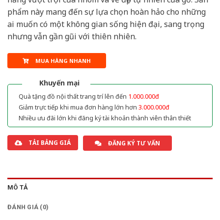
phẩm này mang đến sự lựa chọn hoàn hảo cho những
ai muốn có một không gian sống hiện đại, sang trọng
nhưng vẫn gần gũi với thiên nhiên.
MUA HÀNG NHANH
Khuyến mại
Quà tặng đồ nội thất trang trí lên đến
1.000.000đ
Giảm trực tiếp khi mua đơn hàng lớn hơn
3.000.000đ
Nhiều ưu đãi lớn khi đăng ký tài khoản thành viên thân thiết
TẢI BẢNG GIÁ
ĐĂNG KÝ TƯ VẤN
MÔ TẢ
ĐÁNH GIÁ (0)