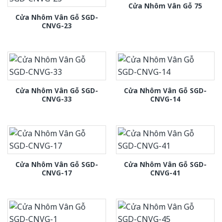
Cửa Nhôm Vân Gỗ 75
Cửa Nhôm Vân Gỗ SGD-
CNVG-23
Cửa Nhôm Vân Gỗ SGD-
Cửa Nhôm Vân Gỗ SGD-
CNVG-33
CNVG-14
Cửa Nhôm Vân Gỗ SGD-
Cửa Nhôm Vân Gỗ SGD-
CNVG-17
CNVG-41