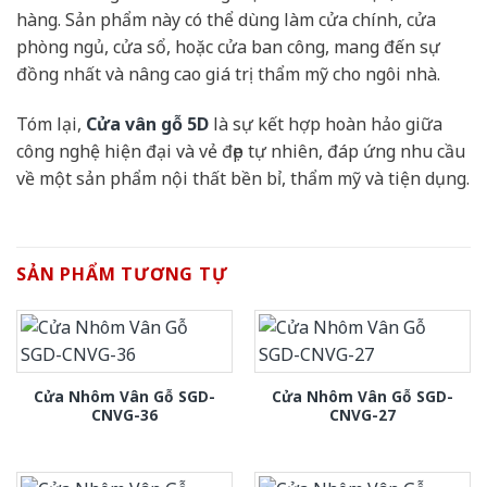
hàng. Sản phẩm này có thể dùng làm cửa chính, cửa
phòng ngủ, cửa sổ, hoặc cửa ban công, mang đến sự
đồng nhất và nâng cao giá trị thẩm mỹ cho ngôi nhà.
Tóm lại,
Cửa vân gỗ 5D
là sự kết hợp hoàn hảo giữa
công nghệ hiện đại và vẻ đẹp tự nhiên, đáp ứng nhu cầu
về một sản phẩm nội thất bền bỉ, thẩm mỹ và tiện dụng.
SẢN PHẨM TƯƠNG TỰ
Cửa Nhôm Vân Gỗ SGD-
Cửa Nhôm Vân Gỗ SGD-
CNVG-36
CNVG-27