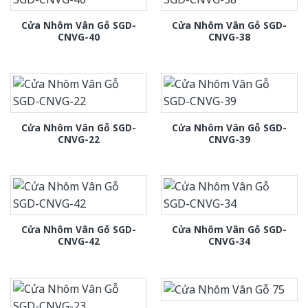
Cửa Nhôm Vân Gỗ SGD-
Cửa Nhôm Vân Gỗ SGD-
CNVG-40
CNVG-38
Cửa Nhôm Vân Gỗ SGD-
Cửa Nhôm Vân Gỗ SGD-
CNVG-22
CNVG-39
Cửa Nhôm Vân Gỗ SGD-
Cửa Nhôm Vân Gỗ SGD-
CNVG-42
CNVG-34