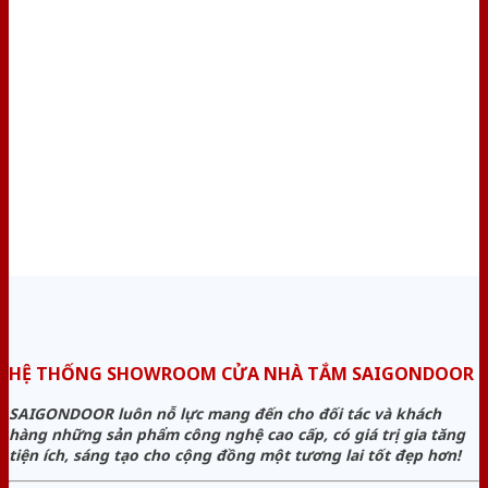
HỆ THỐNG SHOWROOM CỬA NHÀ TẮM SAIGONDOOR
SAIGONDOOR luôn nỗ lực mang đến cho đối tác và khách
hàng những sản phẩm công nghệ cao cấp, có giá trị gia tăng
tiện ích, sáng tạo cho cộng đồng một tương lai tốt đẹp hơn!