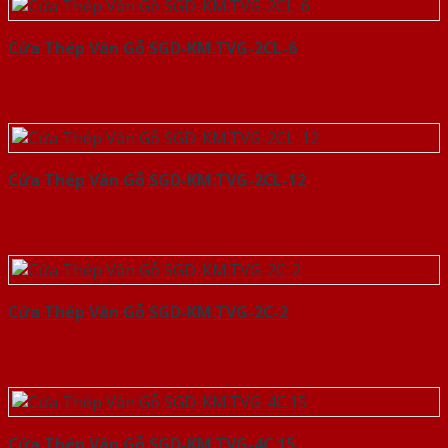
Cửa Thép Vân Gỗ SGD-KM.TVG-2CL-6
Cửa Thép Vân Gỗ SGD-KM.TVG-2CL-12
Cửa Thép Vân Gỗ SGD-KM.TVG-2C-2
Cửa Thép Vân Gỗ SGD-KM.TVG-4C.15