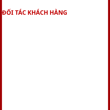
ĐỐI TÁC KHÁCH HÀNG