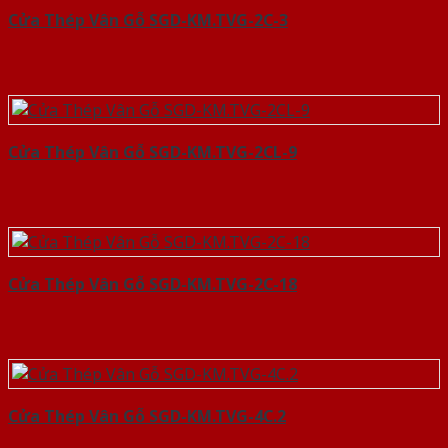
Cửa Thép Vân Gỗ SGD-KM.TVG-2C-3
Cửa Thép Vân Gỗ SGD-KM.TVG-2CL-9
Cửa Thép Vân Gỗ SGD-KM.TVG-2C-18
Cửa Thép Vân Gỗ SGD-KM.TVG-4C.2