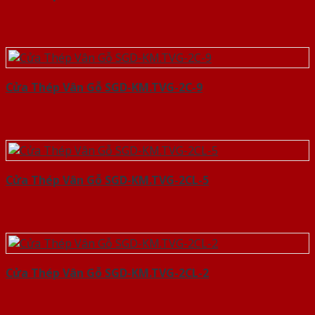
Cửa Thép Vân Gỗ SGD-KM.TVG-2C-9
Cửa Thép Vân Gỗ SGD-KM.TVG-2CL-5
Cửa Thép Vân Gỗ SGD-KM.TVG-2CL-2