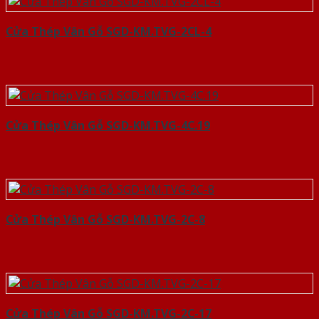
Cửa Thép Vân Gỗ SGD-KM.TVG-2CL-4
Cửa Thép Vân Gỗ SGD-KM.TVG-4C.19
Cửa Thép Vân Gỗ SGD-KM.TVG-2C-8
Cửa Thép Vân Gỗ SGD-KM.TVG-2C-17