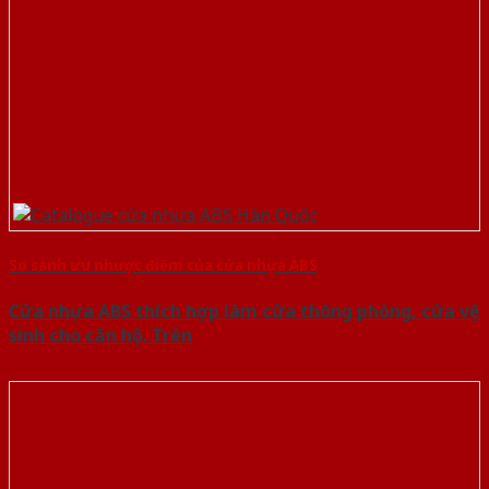
So sánh ưu nhược điểm của cửa nhựa ABS
Cửa nhựa ABS thích hợp làm cửa thông phòng, cửa vệ
sinh cho căn hộ. Trên