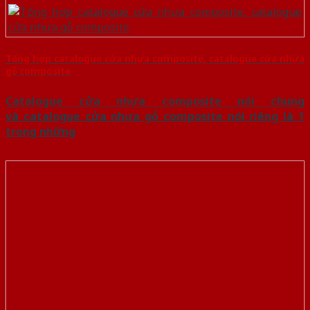
Tổng hợp catalogue cửa nhựa composite, catalogue cửa nhựa
gỗ composite
Catalogue cửa nhựa composite nói chung
và catalogue cửa nhựa gỗ composite nói riêng là 1
trong những