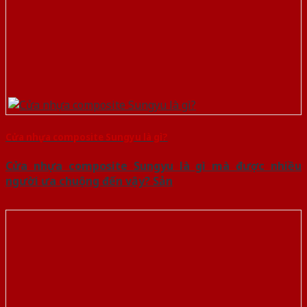
Cửa nhựa composite Sungyu là gì?
Cửa nhựa composite Sungyu là gì mà được nhiều
người ưa chuộng đến vậy? Sản