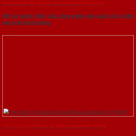
Tìm hiểu về dây chuyền sản xuất cửa nhựa giả gỗ
Với sự phát triển của công nghệ sản xuất cửa, hiện
nay trên thị trường
Thi Công Trọn Gói Cửa Gỗ Nhựa Composite TPHCM