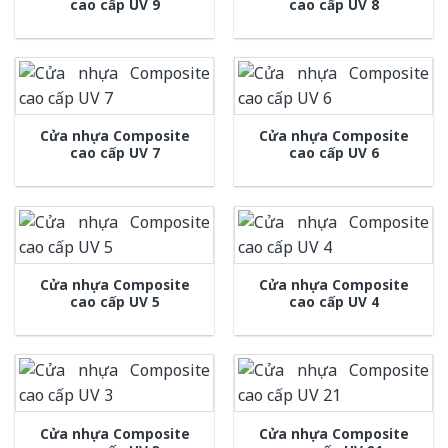
cao cấp UV 9
cao cấp UV 8
Cửa nhựa Composite
Cửa nhựa Composite
cao cấp UV 7
cao cấp UV 6
Cửa nhựa Composite
Cửa nhựa Composite
cao cấp UV 5
cao cấp UV 4
Cửa nhựa Composite
Cửa nhựa Composite