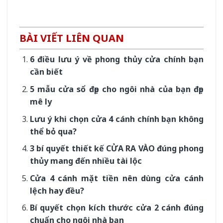
BÀI VIẾT LIÊN QUAN
6 điều lưu ý về phong thủy cửa chính bạn
cần biết
5 mẫu cửa sổ đẹp cho ngôi nhà của bạn đẹp
mê ly
Lưu ý khi chọn cửa 4 cánh chính bạn không
thể bỏ qua?
3 bí quyết thiết kế CỬA RA VÀO đúng phong
thủy mang đến nhiều tài lộc
Cửa 4 cánh mặt tiền nên dùng cửa cánh
lệch hay đều?
Bí quyết chọn kích thước cửa 2 cánh đúng
chuẩn cho ngôi nhà bạn