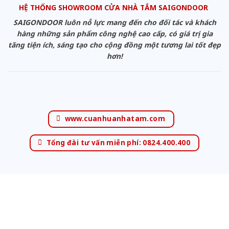
HỆ THỐNG SHOWROOM CỬA NHÀ TẮM SAIGONDOOR
SAIGONDOOR luôn nỗ lực mang đến cho đối tác và khách
hàng những sản phẩm công nghệ cao cấp, có giá trị gia
tăng tiện ích, sáng tạo cho cộng đồng một tương lai tốt đẹp
hơn!
www.cuanhuanhatam.com
Tổng đài tư vấn miễn phí: 0824.400.400