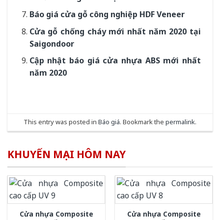
Báo giá cửa gỗ công nghiệp HDF Veneer
Cửa gỗ chống cháy mới nhất năm 2020 tại
Saigondoor
Cập nhật báo giá cửa nhựa ABS mới nhất
năm 2020
This entry was posted in
Báo giá
. Bookmark the
permalink
.
KHUYẾN MẠI HÔM NAY
Cửa nhựa Composite
Cửa nhựa Composite