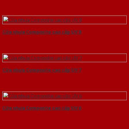
Cửa nhựa Composite cao cấp UV 8
Cửa nhựa Composite cao cấp UV 7
Cửa nhựa Composite cao cấp UV 6