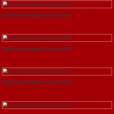
Cửa nhựa Composite cao cấp UV 5
Cửa nhựa Composite cao cấp UV 4
Cửa nhựa Composite cao cấp UV 3