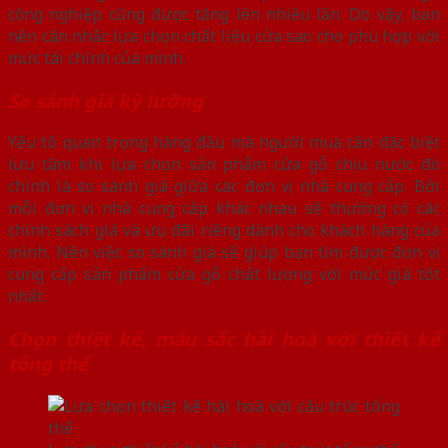
công nghiệp cũng được tăng lên nhiều lần. Do vậy, bạn
nên cân nhắc lựa chọn chất liệu cửa sao cho phù hợp với
mức tài chính của mình.
So sánh giá kỹ lưỡng
Yếu tố quan trọng hàng đầu mà người mua cần đặc biệt
lưu tâm khi lựa chọn sản phẩm cửa gỗ chịu nước đó
chính là so sánh giá giữa các đơn vị nhà cung cấp. Bởi
mỗi đơn vị nhà cung cấp khác nhau sẽ thường có các
chính sách giá và ưu đãi riêng dành cho khách hàng của
mình. Nên việc so sánh giá sẽ giúp bạn tìm được đơn vị
cung cấp sản phẩm cửa gỗ chất lượng với mức giá tốt
nhất.
Chọn thiết kế, màu sắc hài hoà với thiết kế
tổng thể