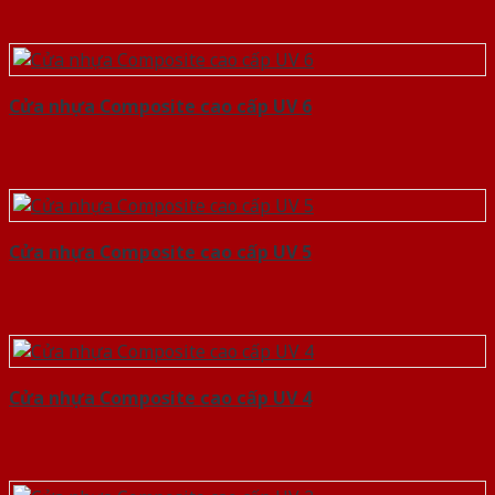
Cửa nhựa Composite cao cấp UV 6
Cửa nhựa Composite cao cấp UV 5
Cửa nhựa Composite cao cấp UV 4