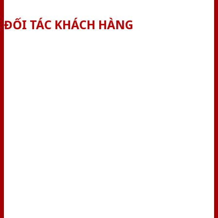
ĐỐI TÁC KHÁCH HÀNG