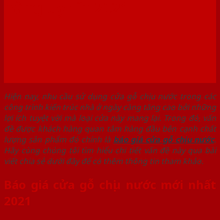
hàng uy tín 2021
Hiện nay, nhu cầu sử dụng cửa gỗ chịu nước trong các
công trình kiến trúc nhà ở ngày càng tăng cao bởi những
lợi ích tuyệt vời mà loại cửa này mang lại. Trong đó, vấn
đề được khách hàng quan tâm hàng đầu bên cạnh chất
lượng sản phẩm đó chính là
báo giá cửa gỗ chịu nước
.
Hãy cùng chúng tôi tìm hiểu chi tiết vấn đề này qua bài
viết chia sẻ dưới đây để có thêm thông tin tham khảo.
Báo giá cửa gỗ chịu nước mới nhất
2021