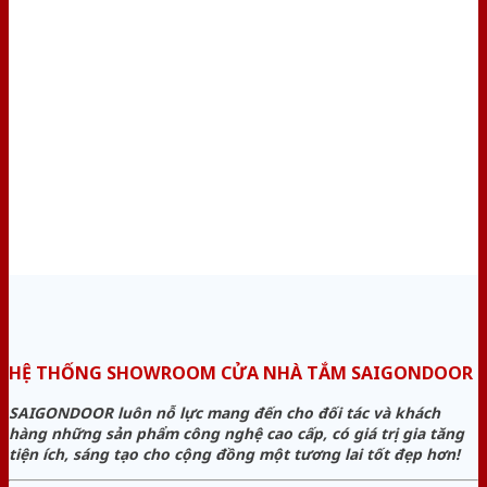
HỆ THỐNG SHOWROOM CỬA NHÀ TẮM SAIGONDOOR
SAIGONDOOR luôn nỗ lực mang đến cho đối tác và khách
hàng những sản phẩm công nghệ cao cấp, có giá trị gia tăng
tiện ích, sáng tạo cho cộng đồng một tương lai tốt đẹp hơn!