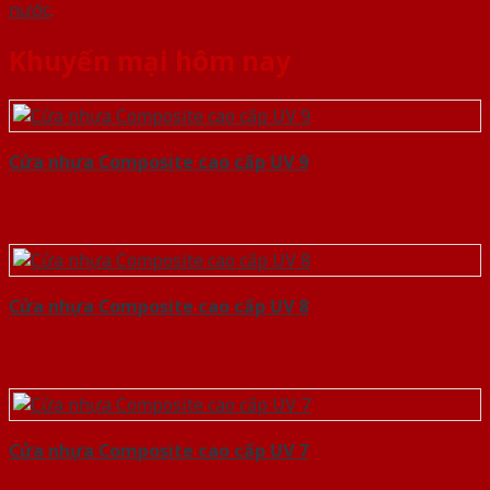
nước
.
Khuyến mại hôm nay
Cửa nhựa Composite cao cấp UV 9
Cửa nhựa Composite cao cấp UV 8
Cửa nhựa Composite cao cấp UV 7