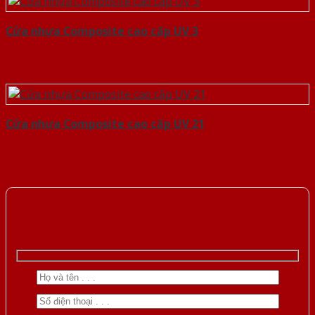
Cửa nhựa Composite cao cấp UV 3
Cửa nhựa Composite cao cấp UV 21