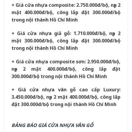
+ Giá cửa nhựa composite: 2.750.000đ/bộ, nẹp 2
mặt 400.000đ/bộ, công lắp đặt 300.000đ/bộ
trong nội thành Hồ Chí Minh
+ Giá cửa nhựa giả gỗ: 1.710.000đ/bộ, nẹp 2
mặt 300.000đ/bộ, công lắp đặt 300.000đ/bộ
trong nội thành Hồ Chí Minh
+ Giá cửa nhựa composite sơn: 2.950.000đ/bộ,
nẹp 2 mặt 400.000đ/bộ, công lắp đặt
300.000đ/bộ trong nội thành Hồ Chí Minh
+ Giá cửa nhựa vân gỗ cao cấp Luxury:
3.450.000đ/bộ, nẹp 2 mặt 400.000đ/bộ, công lắp
đặt 300.000đ/bộ trong nội thành Hồ Chí Minh
BẢNG BÁO GIÁ CỬA NHỰA VÂN GỖ