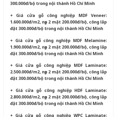
300.000đ/bộ trong nội thành Hồ Chí Minh
+ Giá cửa gỗ công nghiệp MDF Veneer:
1.600.000đ/m2, nẹp 2 mặt 200.000đ/bộ, công lắp
đặt 300.000đ/bộ trong nội thành Hồ Chí Minh
+ Giá cửa gỗ công nghiệp MDF Melamine:
1.900.000đ/m2, nẹp 2 mặt 200.000đ/bộ, công lắp
đặt 300.000đ/bộ trong nội thành Hồ Chí Minh
+ Giá cửa gỗ công nghiệp MDF Laminate:
2.500.000đ/m2, nẹp 2 mặt 200.000đ/bộ, công lắp
đặt 300.000đ/bộ trong nội thành Hồ Chí Minh
+ Giá cửa gỗ công nghiệp HDF Laminate:
2.800.000đ/m2, nẹp 2 mặt 200.000đ/bộ, công lắp
đặt 300.000đ/bộ trong nội thành Hồ Chí Minh
+ Giá cửa gỗ công nghiệp WPC Laminate: