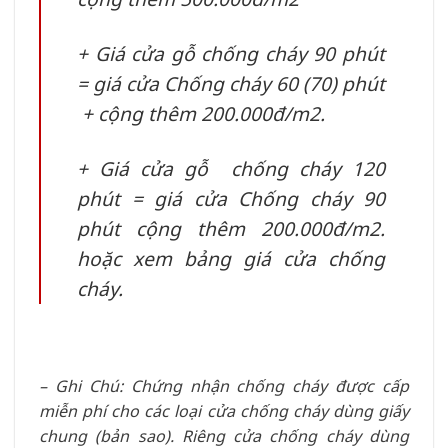
+ Giá cửa gỗ chống cháy 90 phút
= giá cửa Chống cháy 60 (70) phút
+ cộng thêm 200.000đ/m2.
+ Giá cửa gỗ chống cháy 120
phút = giá cửa Chống cháy 90
phút cộng thêm 200.000đ/m2.
hoặc xem bảng giá cửa chống
cháy.
– Ghi Chú: Chứng nhận chống cháy được cấp
miễn phí cho các loại cửa chống cháy dùng giấy
chung (bản sao). Riêng cửa chống cháy dùng