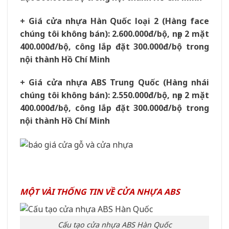
+ Giá cửa nhựa Hàn Quốc loại 2 (Hàng face
chúng tôi không bán): 2.600.000đ/bộ, nẹp 2 mặt
400.000đ/bộ, công lắp đặt 300.000đ/bộ trong
nội thành Hồ Chí Minh
+ Giá cửa nhựa ABS Trung Quốc (Hàng nhái
chúng tôi không bán): 2.550.000đ/bộ, nẹp 2 mặt
400.000đ/bộ, công lắp đặt 300.000đ/bộ trong
nội thành Hồ Chí Minh
MỘT VÀI THỐNG TIN VỀ CỬA NHỰA ABS
Cấu tạo cửa nhựa ABS Hàn Quốc