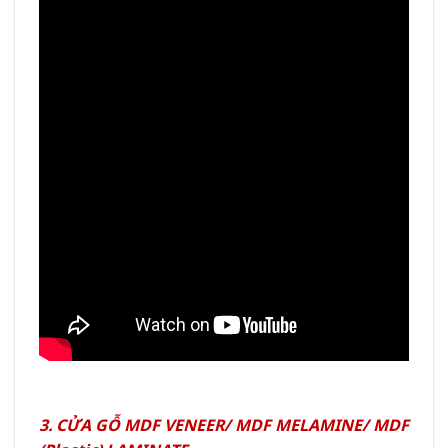
3. CỬA GỖ MDF VENEER/ MDF MELAMINE/ MDF