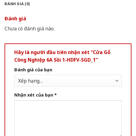
ĐÁNH GIÁ (0)
Đánh giá
Chưa có đánh giá nào.
Hãy là người đầu tiên nhận xét “Cửa Gỗ
Công Nghiệp 6A Sồi 1-HDFV-SGD_1”
Đánh giá của bạn
Nhận xét của bạn
*