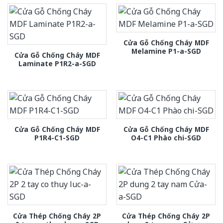
Cửa Gỗ Chống Cháy MDF
Melamine P1-a-SGD
Cửa Gỗ Chống Cháy MDF
Laminate P1R2-a-SGD
Cửa Gỗ Chống Cháy MDF
Cửa Gỗ Chống Cháy MDF
P1R4-C1-SGD
O4-C1 Phào chi-SGD
Cửa Thép Chống Cháy 2P
Cửa Thép Chống Cháy 2P