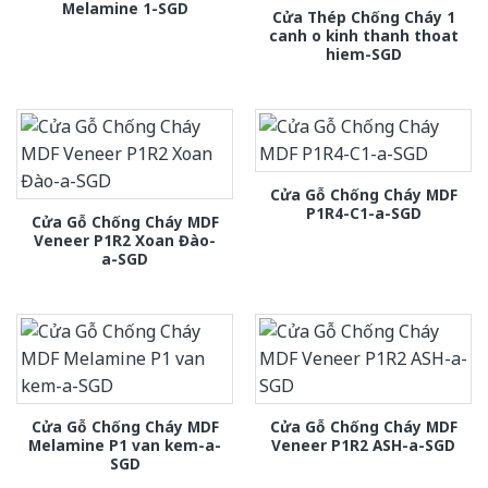
Melamine 1-SGD
Cửa Thép Chống Cháy 1
canh o kinh thanh thoat
hiem-SGD
Cửa Gỗ Chống Cháy MDF
P1R4-C1-a-SGD
Cửa Gỗ Chống Cháy MDF
Veneer P1R2 Xoan Đào-
a-SGD
Cửa Gỗ Chống Cháy MDF
Cửa Gỗ Chống Cháy MDF
Melamine P1 van kem-a-
Veneer P1R2 ASH-a-SGD
SGD