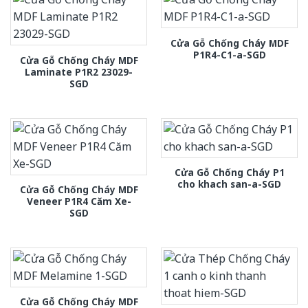
Cửa Gỗ Chống Cháy MDF
P1R4-C1-a-SGD
Cửa Gỗ Chống Cháy MDF
Laminate P1R2 23029-
SGD
Cửa Gỗ Chống Cháy P1
cho khach san-a-SGD
Cửa Gỗ Chống Cháy MDF
Veneer P1R4 Căm Xe-
SGD
Cửa Gỗ Chống Cháy MDF