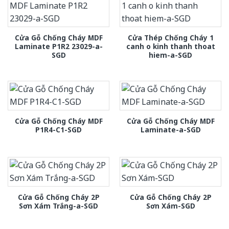
Cửa Gỗ Chống Cháy MDF
Cửa Thép Chống Cháy 1
Laminate P1R2 23029-a-
canh o kinh thanh thoat
SGD
hiem-a-SGD
Cửa Gỗ Chống Cháy MDF
Cửa Gỗ Chống Cháy MDF
P1R4-C1-SGD
Laminate-a-SGD
Cửa Gỗ Chống Cháy 2P
Cửa Gỗ Chống Cháy 2P
Sơn Xám Trắng-a-SGD
Sơn Xám-SGD