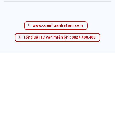
www.cuanhuanhatam.com
Tổng đài tư vấn miễn phí: 0824.400.400