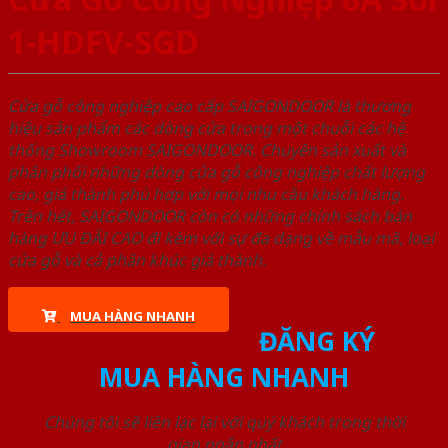
1-HDFV-SGD
Cửa gỗ công nghiệp cao cấp SAIGONDOOR là thương
hiệu sản phẩm các dòng cửa trong một chuỗi các hệ
thống Showroom SAIGONDOOR. Chuyên sản xuất và
phân phối những dòng cửa gỗ công nghiệp chất lượng
cao, giá thành phù hợp với mọi nhu cầu khách hàng.
Trên hết, SAIGONDOOR còn có những chính sách bán
hàng ƯU ĐÃI CAO đi kèm với sự đa dạng về mẫu mã, loại
cửa gỗ và cả phân khúc giá thành.
MUA HÀNG NHANH
ĐĂNG KÝ
MUA HÀNG NHANH
Chúng tôi sẽ liên lạc lại với quý khách trong thời
gian ngắn nhất