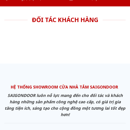
ĐỐI TÁC KHÁCH HÀNG
HỆ THỐNG SHOWROOM CỬA NHÀ TẮM SAIGONDOOR
SAIGONDOOR luôn nỗ lực mang đến cho đối tác và khách
hàng những sản phẩm công nghệ cao cấp, có giá trị gia
tăng tiện ích, sáng tạo cho cộng đồng một tương lai tốt đẹp
hơn!