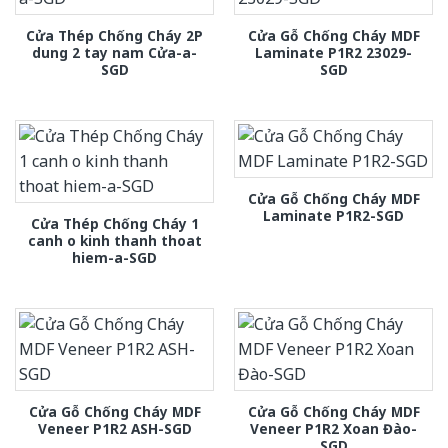
Cửa Thép Chống Cháy 2P
Cửa Gỗ Chống Cháy MDF
dung 2 tay nam Cửa-a-
Laminate P1R2 23029-
SGD
SGD
Cửa Gỗ Chống Cháy MDF
Laminate P1R2-SGD
Cửa Thép Chống Cháy 1
canh o kinh thanh thoat
hiem-a-SGD
Cửa Gỗ Chống Cháy MDF
Cửa Gỗ Chống Cháy MDF
Veneer P1R2 ASH-SGD
Veneer P1R2 Xoan Đào-
SGD