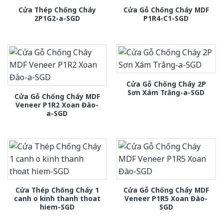
Cửa Thép Chống Cháy
Cửa Gỗ Chống Cháy MDF
2P1G2-a-SGD
P1R4-C1-SGD
Cửa Gỗ Chống Cháy 2P
Sơn Xám Trắng-a-SGD
Cửa Gỗ Chống Cháy MDF
Veneer P1R2 Xoan Đào-
a-SGD
Cửa Thép Chống Cháy 1
Cửa Gỗ Chống Cháy MDF
canh o kinh thanh thoat
Veneer P1R5 Xoan Đào-
hiem-SGD
SGD