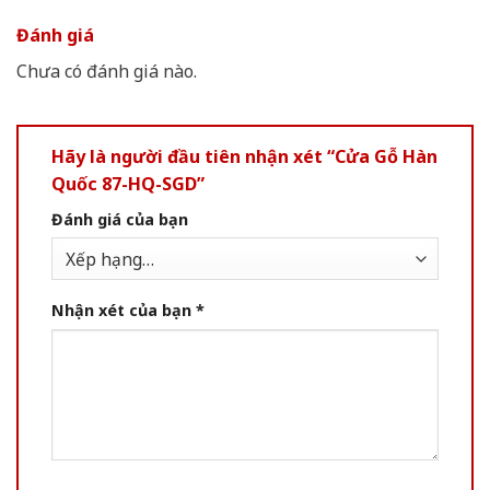
Đánh giá
Chưa có đánh giá nào.
Hãy là người đầu tiên nhận xét “Cửa Gỗ Hàn
Quốc 87-HQ-SGD”
Đánh giá của bạn
Nhận xét của bạn
*