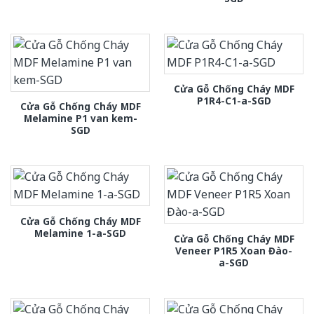
Cửa Gỗ Chống Cháy MDF
P1R4-C1-a-SGD
Cửa Gỗ Chống Cháy MDF
Melamine P1 van kem-
SGD
Cửa Gỗ Chống Cháy MDF
Melamine 1-a-SGD
Cửa Gỗ Chống Cháy MDF
Veneer P1R5 Xoan Đào-
a-SGD