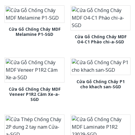
Cửa Gỗ Chống Cháy MDF
Melamine P1-SGD
Cửa Gỗ Chống Cháy MDF
O4-C1 Phào chi-a-SGD
Cửa Gỗ Chống Cháy P1
cho khach san-SGD
Cửa Gỗ Chống Cháy MDF
Veneer P1R2 Căm Xe-a-
SGD