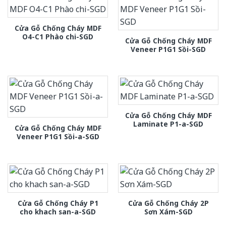
Cửa Gỗ Chống Cháy MDF
O4-C1 Phào chi-SGD
Cửa Gỗ Chống Cháy MDF
Veneer P1G1 Sồi-SGD
Cửa Gỗ Chống Cháy MDF
Laminate P1-a-SGD
Cửa Gỗ Chống Cháy MDF
Veneer P1G1 Sồi-a-SGD
Cửa Gỗ Chống Cháy P1
Cửa Gỗ Chống Cháy 2P
cho khach san-a-SGD
Sơn Xám-SGD