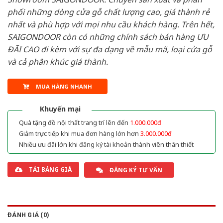
phối những dòng cửa gỗ chất lượng cao, giá thành rẻ
nhất và phù hợp với mọi nhu cầu khách hàng. Trên hết,
SAIGONDOOR còn có những chính sách bán hàng ƯU
ĐÃI CAO đi kèm với sự đa dạng về mẫu mã, loại cửa gỗ
và cả phân khúc giá thành.
MUA HÀNG NHANH
Khuyến mại
Quà tặng đồ nội thất trang trí lên đến
1.000.000đ
Giảm trực tiếp khi mua đơn hàng lớn hơn
3.000.000đ
Nhiều ưu đãi lớn khi đăng ký tài khoản thành viên thân thiết
TẢI BẢNG GIÁ
ĐĂNG KÝ TƯ VẤN
ĐÁNH GIÁ (0)