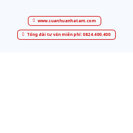
www.cuanhuanhatam.com
Tổng đài tư vấn miễn phí: 0824.400.400