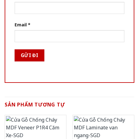
Email
*
SẢN PHẨM TƯƠNG TỰ