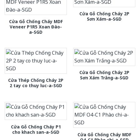
Cửa Gỗ Chống Cháy 2P
Sơn Xám-a-SGD
Cửa Gỗ Chống Cháy MDF
Veneer P1R5 Xoan Đào-
a-SGD
Cửa Gỗ Chống Cháy 2P
Sơn Xám Trắng-a-SGD
Cửa Thép Chống Cháy 2P
2 tay co thuy luc-a-SGD
Cửa Gỗ Chống Cháy P1
cho khach san-a-SGD
Cửa Gỗ Chống Cháy MDF
O4-C1 Phào chi-a-SGD