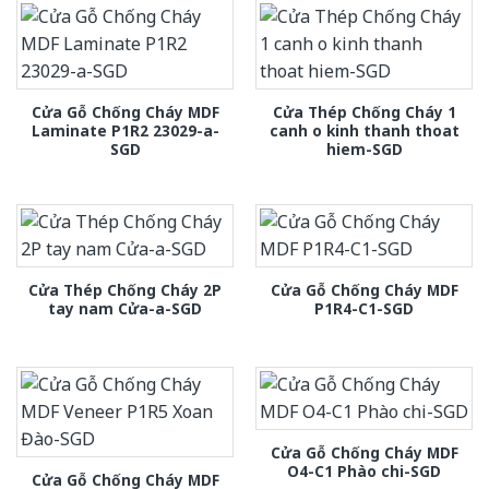
Cửa Gỗ Chống Cháy MDF
Cửa Thép Chống Cháy 1
Laminate P1R2 23029-a-
canh o kinh thanh thoat
SGD
hiem-SGD
Cửa Thép Chống Cháy 2P
Cửa Gỗ Chống Cháy MDF
tay nam Cửa-a-SGD
P1R4-C1-SGD
Cửa Gỗ Chống Cháy MDF
O4-C1 Phào chi-SGD
Cửa Gỗ Chống Cháy MDF