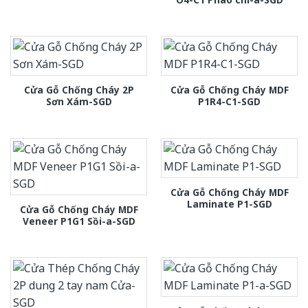
Cửa Gỗ Chống Cháy 2P
Cửa Gỗ Chống Cháy MDF
Sơn Xám-SGD
P1R4-C1-SGD
Cửa Gỗ Chống Cháy MDF
Laminate P1-SGD
Cửa Gỗ Chống Cháy MDF
Veneer P1G1 Sồi-a-SGD