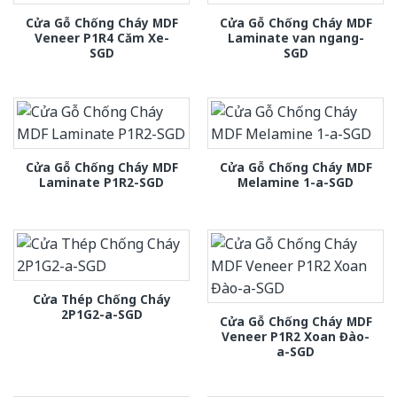
Cửa Gỗ Chống Cháy MDF
Cửa Gỗ Chống Cháy MDF
Veneer P1R4 Căm Xe-
Laminate van ngang-
SGD
SGD
Cửa Gỗ Chống Cháy MDF
Cửa Gỗ Chống Cháy MDF
Laminate P1R2-SGD
Melamine 1-a-SGD
Cửa Thép Chống Cháy
2P1G2-a-SGD
Cửa Gỗ Chống Cháy MDF
Veneer P1R2 Xoan Đào-
a-SGD