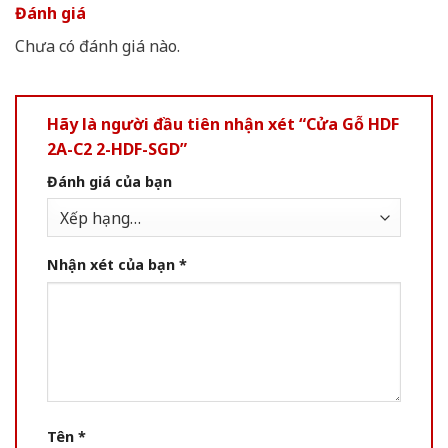
Đánh giá
Chưa có đánh giá nào.
Hãy là người đầu tiên nhận xét “Cửa Gỗ HDF
2A-C2 2-HDF-SGD”
Đánh giá của bạn
Nhận xét của bạn
*
Tên
*