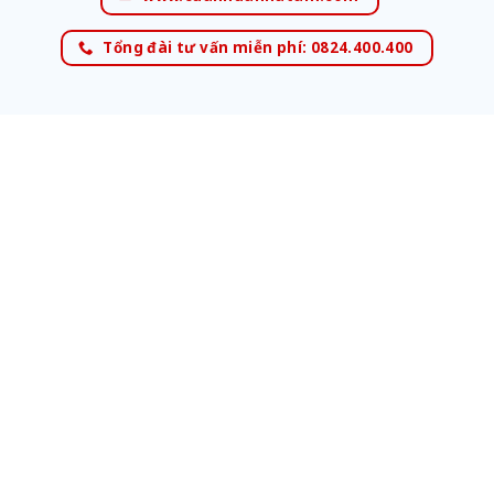
Tổng đài tư vấn miễn phí: 0824.400.400