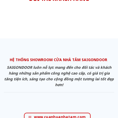
HỆ THỐNG SHOWROOM CỬA NHÀ TẮM SAIGONDOOR
SAIGONDOOR luôn nỗ lực mang đến cho đối tác và khách
hàng những sản phẩm công nghệ cao cấp, có giá trị gia
tăng tiện ích, sáng tạo cho cộng đồng một tương lai tốt đẹp
hơn!
www.cuanhuanhatam.com