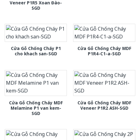
Veneer P1R5 Xoan Đào-
SGD
Cửa Gỗ Chống Cháy P1
Cửa Gỗ Chống Cháy MDF
cho khach san-SGD
P1R4-C1-a-SGD
Cửa Gỗ Chống Cháy MDF
Cửa Gỗ Chống Cháy MDF
Melamine P1 van kem-
Veneer P1R2 ASH-SGD
SGD