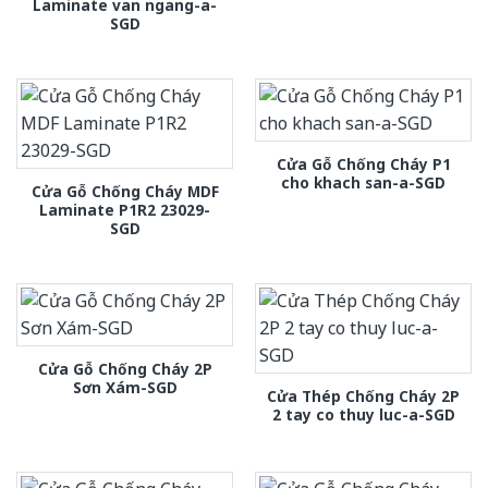
Laminate van ngang-a-
SGD
Cửa Gỗ Chống Cháy P1
cho khach san-a-SGD
Cửa Gỗ Chống Cháy MDF
Laminate P1R2 23029-
SGD
Cửa Gỗ Chống Cháy 2P
Sơn Xám-SGD
Cửa Thép Chống Cháy 2P
2 tay co thuy luc-a-SGD