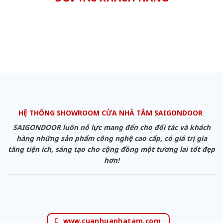
HỆ THỐNG SHOWROOM CỬA NHÀ TẮM SAIGONDOOR
SAIGONDOOR luôn nỗ lực mang đến cho đối tác và khách
hàng những sản phẩm công nghệ cao cấp, có giá trị gia
tăng tiện ích, sáng tạo cho cộng đồng một tương lai tốt đẹp
hơn!
www.cuanhuanhatam.com