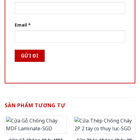
Email
*
SẢN PHẨM TƯƠNG TỰ