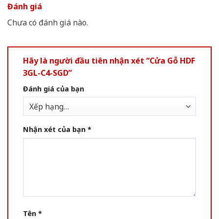
Đánh giá
Chưa có đánh giá nào.
Hãy là người đầu tiên nhận xét “Cửa Gỗ HDF
3GL-C4-SGD”
Đánh giá của bạn
Nhận xét của bạn
*
Tên
*