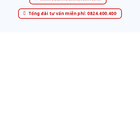
Tổng đài tư vấn miễn phí: 0824.400.400