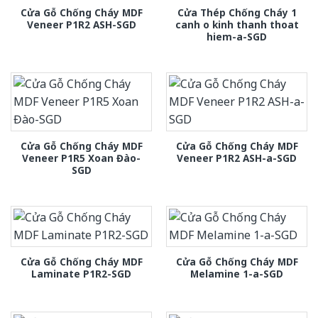
Cửa Gỗ Chống Cháy MDF
Cửa Thép Chống Cháy 1
Veneer P1R2 ASH-SGD
canh o kinh thanh thoat
hiem-a-SGD
Cửa Gỗ Chống Cháy MDF
Cửa Gỗ Chống Cháy MDF
Veneer P1R5 Xoan Đào-
Veneer P1R2 ASH-a-SGD
SGD
Cửa Gỗ Chống Cháy MDF
Cửa Gỗ Chống Cháy MDF
Laminate P1R2-SGD
Melamine 1-a-SGD