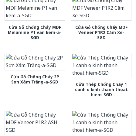
Cửa Gỗ Chống Cháy MDF
Cửa Gỗ Chống Cháy MDF
Melamine P1 van kem-a-
Veneer P1R2 Căm Xe-
SGD
SGD
Cửa Gỗ Chống Cháy 2P
Sơn Xám Trắng-a-SGD
Cửa Thép Chống Cháy 1
canh o kinh thanh thoat
hiem-SGD