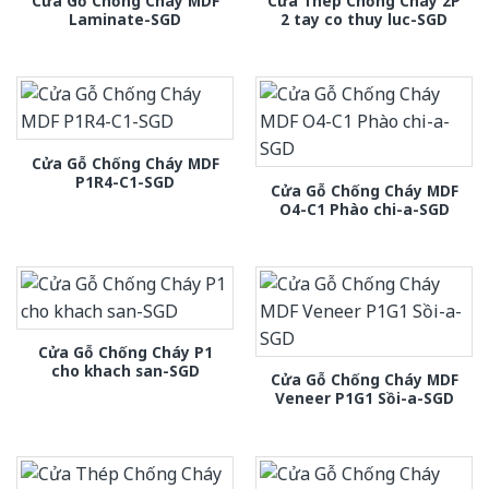
Cửa Gỗ Chống Cháy MDF
Cửa Thép Chống Cháy 2P
Laminate-SGD
2 tay co thuy luc-SGD
Cửa Gỗ Chống Cháy MDF
P1R4-C1-SGD
Cửa Gỗ Chống Cháy MDF
O4-C1 Phào chi-a-SGD
Cửa Gỗ Chống Cháy P1
cho khach san-SGD
Cửa Gỗ Chống Cháy MDF
Veneer P1G1 Sồi-a-SGD