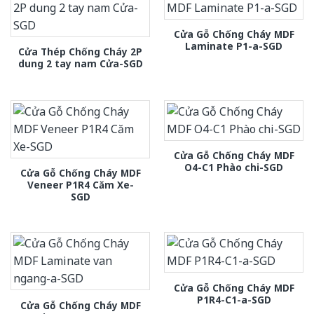
Cửa Gỗ Chống Cháy MDF
Laminate P1-a-SGD
Cửa Thép Chống Cháy 2P
dung 2 tay nam Cửa-SGD
Cửa Gỗ Chống Cháy MDF
O4-C1 Phào chi-SGD
Cửa Gỗ Chống Cháy MDF
Veneer P1R4 Căm Xe-
SGD
Cửa Gỗ Chống Cháy MDF
P1R4-C1-a-SGD
Cửa Gỗ Chống Cháy MDF