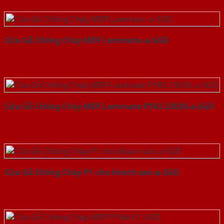
Cửa Gỗ Chống Cháy MDF Laminate-a-SGD
Cửa Gỗ Chống Cháy MDF Laminate P1R2 23029-a-SGD
Cửa Gỗ Chống Cháy P1 cho khach san-a-SGD