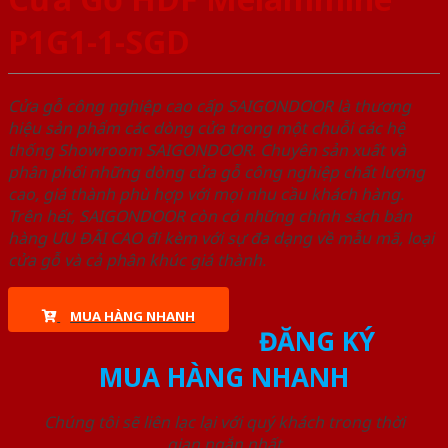
P1G1-1-SGD
Cửa gỗ công nghiệp cao cấp SAIGONDOOR là thương
hiệu sản phẩm các dòng cửa trong một chuỗi các hệ
thống Showroom SAIGONDOOR. Chuyên sản xuất và
phân phối những dòng cửa gỗ công nghiệp chất lượng
cao, giá thành phù hợp với mọi nhu cầu khách hàng.
Trên hết, SAIGONDOOR còn có những chính sách bán
hàng ƯU ĐÃI CAO đi kèm với sự đa dạng về mẫu mã, loại
cửa gỗ và cả phân khúc giá thành.
MUA HÀNG NHANH
ĐĂNG KÝ
MUA HÀNG NHANH
Chúng tôi sẽ liên lạc lại với quý khách trong thời
gian ngắn nhất