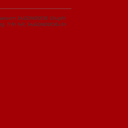
Showroom SAIGONDOOR. Chuyên
àng. Trên hết, SAIGONDOOR còn