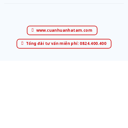
www.cuanhuanhatam.com
Tổng đài tư vấn miễn phí: 0824.400.400