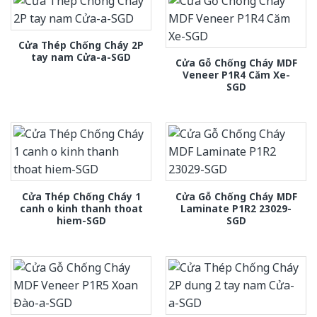
Cửa Thép Chống Cháy 2P
tay nam Cửa-a-SGD
Cửa Gỗ Chống Cháy MDF
Veneer P1R4 Căm Xe-
SGD
Cửa Thép Chống Cháy 1
Cửa Gỗ Chống Cháy MDF
canh o kinh thanh thoat
Laminate P1R2 23029-
hiem-SGD
SGD