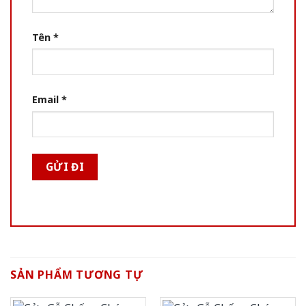
Tên
*
Email
*
SẢN PHẨM TƯƠNG TỰ