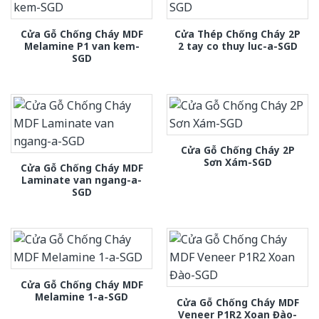
Cửa Gỗ Chống Cháy MDF
Cửa Thép Chống Cháy 2P
Melamine P1 van kem-
2 tay co thuy luc-a-SGD
SGD
Cửa Gỗ Chống Cháy 2P
Sơn Xám-SGD
Cửa Gỗ Chống Cháy MDF
Laminate van ngang-a-
SGD
Cửa Gỗ Chống Cháy MDF
Melamine 1-a-SGD
Cửa Gỗ Chống Cháy MDF
Veneer P1R2 Xoan Đào-