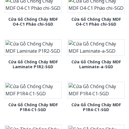
Cửa Gỗ Chống Cháy MDF
Cửa Gỗ Chống Cháy MDF
O4-C1 Phào chi-SGD
O4-C1 Phào chi-SGD
Cửa Gỗ Chống Cháy MDF
Cửa Gỗ Chống Cháy MDF
Laminate P1R2-SGD
Laminate-a-SGD
Cửa Gỗ Chống Cháy MDF
Cửa Gỗ Chống Cháy MDF
P1R4-C1-SGD
P1R4-C1-SGD