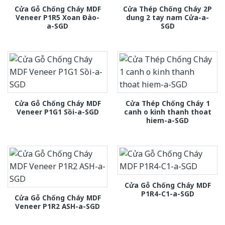
Cửa Gỗ Chống Cháy MDF
Cửa Thép Chống Cháy 2P
Veneer P1R5 Xoan Đào-
dung 2 tay nam Cửa-a-
a-SGD
SGD
Cửa Gỗ Chống Cháy MDF
Cửa Thép Chống Cháy 1
Veneer P1G1 Sồi-a-SGD
canh o kinh thanh thoat
hiem-a-SGD
Cửa Gỗ Chống Cháy MDF
P1R4-C1-a-SGD
Cửa Gỗ Chống Cháy MDF
Veneer P1R2 ASH-a-SGD