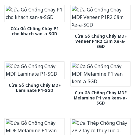
Cửa Gỗ Chống Cháy P1
cho khach san-a-SGD
Cửa Gỗ Chống Cháy MDF
Veneer P1R2 Căm Xe-a-
SGD
Cửa Gỗ Chống Cháy MDF
Laminate P1-SGD
Cửa Gỗ Chống Cháy MDF
Melamine P1 van kem-a-
SGD