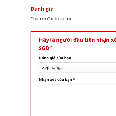
Đánh giá
Chưa có đánh giá nào.
Hãy là người đầu tiên nhận x
SGD”
Đánh giá của bạn
Nhận xét của bạn
*