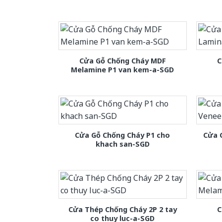
Cửa Gỗ Chống Cháy MDF
C
Melamine P1 van kem-a-SGD
Cửa Gỗ Chống Cháy P1 cho
Cửa 
khach san-SGD
Cửa Thép Chống Cháy 2P 2 tay
C
co thuy luc-a-SGD