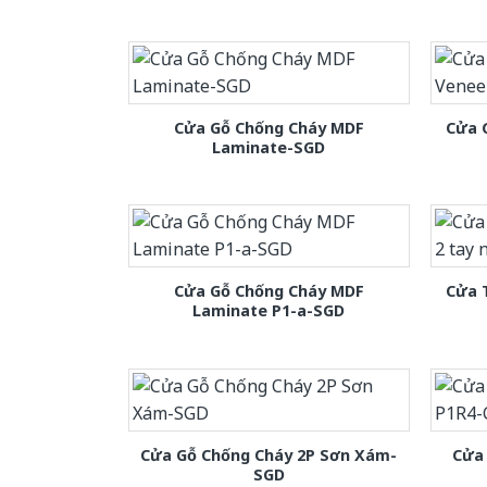
Cửa Gỗ Chống Cháy MDF
Cửa 
Laminate-SGD
Cửa Gỗ Chống Cháy MDF
Cửa 
Laminate P1-a-SGD
Cửa Gỗ Chống Cháy 2P Sơn Xám-
Cửa
SGD