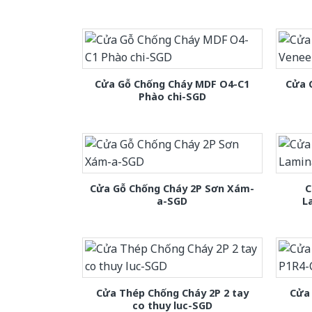
Cửa Gỗ Chống Cháy MDF O4-C1
Cửa 
Phào chi-SGD
Cửa Gỗ Chống Cháy 2P Sơn Xám-
C
a-SGD
L
Cửa Thép Chống Cháy 2P 2 tay
Cửa
co thuy luc-SGD