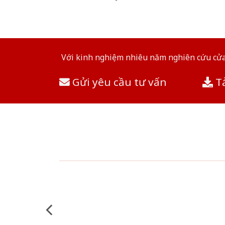
Với kinh nghiệm nhiêu năm nghiên cứu cửa 
Gửi yêu cầu tư vấn
Tả