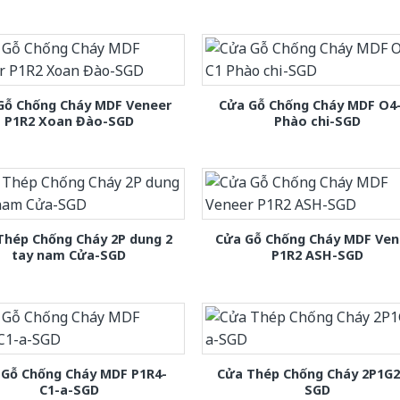
Gỗ Chống Cháy MDF Veneer
Cửa Gỗ Chống Cháy MDF O4
P1R2 Xoan Đào-SGD
Phào chi-SGD
Thép Chống Cháy 2P dung 2
Cửa Gỗ Chống Cháy MDF Ven
tay nam Cửa-SGD
P1R2 ASH-SGD
 Gỗ Chống Cháy MDF P1R4-
Cửa Thép Chống Cháy 2P1G2
C1-a-SGD
SGD