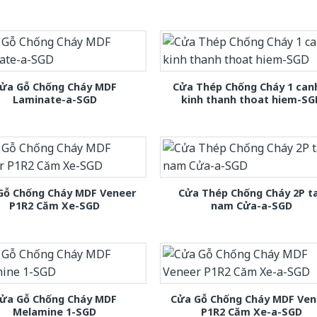
ửa Gỗ Chống Cháy MDF
Cửa Thép Chống Cháy 1 can
Laminate-a-SGD
kinh thanh thoat hiem-SG
Gỗ Chống Cháy MDF Veneer
Cửa Thép Chống Cháy 2P t
P1R2 Căm Xe-SGD
nam Cửa-a-SGD
ửa Gỗ Chống Cháy MDF
Cửa Gỗ Chống Cháy MDF Ven
Melamine 1-SGD
P1R2 Căm Xe-a-SGD