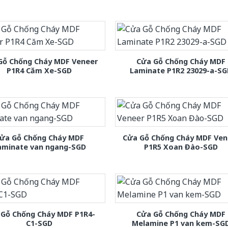
Gỗ Chống Cháy MDF Veneer
Cửa Gỗ Chống Cháy MDF
P1R4 Căm Xe-SGD
Laminate P1R2 23029-a-S
ửa Gỗ Chống Cháy MDF
Cửa Gỗ Chống Cháy MDF Ven
aminate van ngang-SGD
P1R5 Xoan Đào-SGD
 Gỗ Chống Cháy MDF P1R4-
Cửa Gỗ Chống Cháy MDF
C1-SGD
Melamine P1 van kem-SG