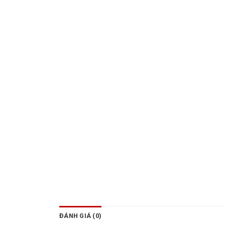
ĐÁNH GIÁ (0)