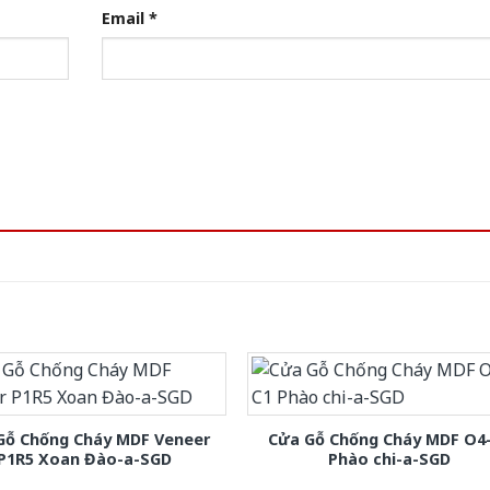
Email
*
Gỗ Chống Cháy MDF Veneer
Cửa Gỗ Chống Cháy MDF O4
P1R5 Xoan Đào-a-SGD
Phào chi-a-SGD