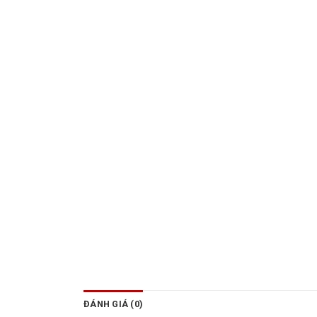
ĐÁNH GIÁ (0)