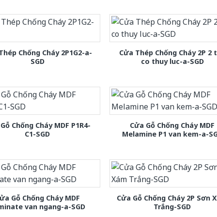
Thép Chống Cháy 2P1G2-a-
Cửa Thép Chống Cháy 2P 2 
SGD
co thuy luc-a-SGD
 Gỗ Chống Cháy MDF P1R4-
Cửa Gỗ Chống Cháy MDF
C1-SGD
Melamine P1 van kem-a-S
ửa Gỗ Chống Cháy MDF
Cửa Gỗ Chống Cháy 2P Sơn 
minate van ngang-a-SGD
Trắng-SGD