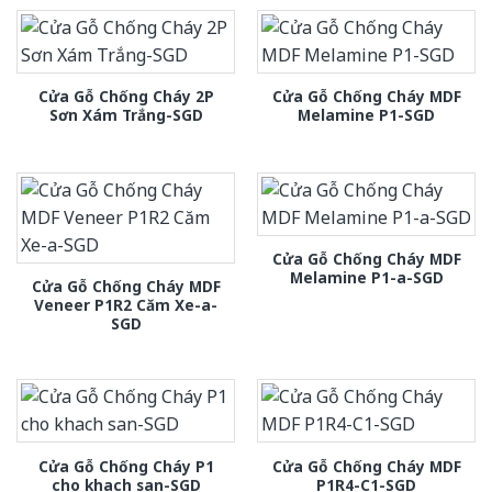
Cửa Gỗ Chống Cháy 2P
Cửa Gỗ Chống Cháy MDF
Sơn Xám Trắng-SGD
Melamine P1-SGD
Cửa Gỗ Chống Cháy MDF
Melamine P1-a-SGD
Cửa Gỗ Chống Cháy MDF
Veneer P1R2 Căm Xe-a-
SGD
Cửa Gỗ Chống Cháy P1
Cửa Gỗ Chống Cháy MDF
cho khach san-SGD
P1R4-C1-SGD