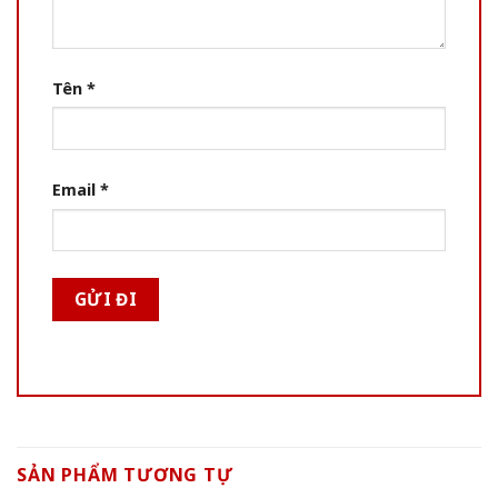
Tên
*
Email
*
SẢN PHẨM TƯƠNG TỰ