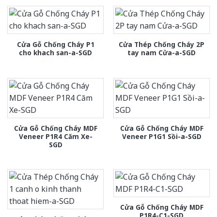
Cửa Gỗ Chống Cháy P1
Cửa Thép Chống Cháy 2P
cho khach san-a-SGD
tay nam Cửa-a-SGD
Cửa Gỗ Chống Cháy MDF
Cửa Gỗ Chống Cháy MDF
Veneer P1R4 Căm Xe-
Veneer P1G1 Sồi-a-SGD
SGD
Cửa Gỗ Chống Cháy MDF
P1R4-C1-SGD