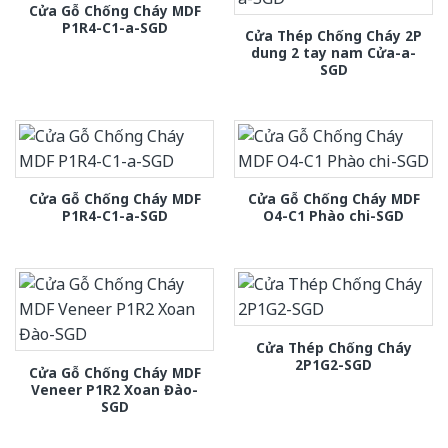
Cửa Gỗ Chống Cháy MDF
P1R4-C1-a-SGD
Cửa Thép Chống Cháy 2P
dung 2 tay nam Cửa-a-
SGD
Cửa Gỗ Chống Cháy MDF
Cửa Gỗ Chống Cháy MDF
P1R4-C1-a-SGD
O4-C1 Phào chi-SGD
Cửa Thép Chống Cháy
2P1G2-SGD
Cửa Gỗ Chống Cháy MDF
Veneer P1R2 Xoan Đào-
SGD