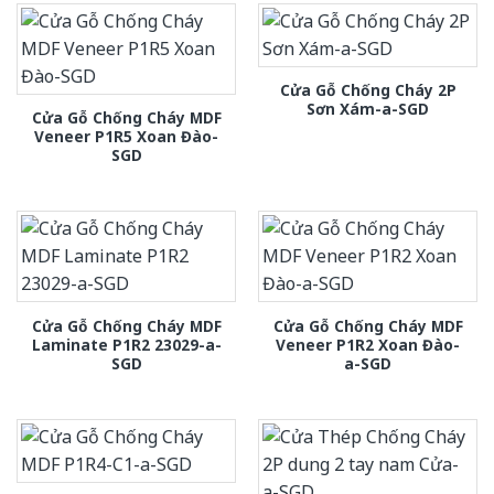
Cửa Gỗ Chống Cháy 2P
Sơn Xám-a-SGD
Cửa Gỗ Chống Cháy MDF
Veneer P1R5 Xoan Đào-
SGD
Cửa Gỗ Chống Cháy MDF
Cửa Gỗ Chống Cháy MDF
Laminate P1R2 23029-a-
Veneer P1R2 Xoan Đào-
SGD
a-SGD