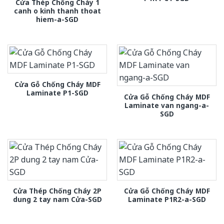
Cửa Thép Chống Cháy 1
canh o kinh thanh thoat
hiem-a-SGD
Cửa Gỗ Chống Cháy MDF
Laminate P1-SGD
Cửa Gỗ Chống Cháy MDF
Laminate van ngang-a-
SGD
Cửa Thép Chống Cháy 2P
Cửa Gỗ Chống Cháy MDF
dung 2 tay nam Cửa-SGD
Laminate P1R2-a-SGD