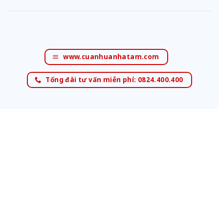
www.cuanhuanhatam.com
Tổng đài tư vấn miễn phí: 0824.400.400