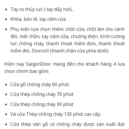
Tay co thủy lực ( tay đẩy hơi),
Khóa, bản lề, tay nắm cửa
Phụ kiện lựa chọn thêm: chốt cửa, chốt âm cho cánh
đôi, mắt thần, tay nắm cửa, chuông điện, kính cường
lực chống cháy, thanh thoát hiểm đơn, thanh thoát
hiểm đôi, Doorsill (thanh chặn cửa phía dưới)
Hiện nay SaigonDoor mang đến cho khách hàng 4 lựa
chọn chính bao gồm:
Cửa gỗ chống cháy 60 phút.
Cửa thép chống cháy 70 phút
Cửa thép chống cháy 90 phút
Và cửa Thép chống cháy 120 phút cao cấp.
Cửa thép vân gỗ có chống cháy được sản xuất đạt