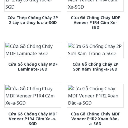
Cửa Thép Chống Cháy 2P
Cửa Gỗ Chống Cháy MDF
2 tay co thuy luc-a-SGD
Veneer P1R4 Căm Xe-
SGD
Cửa Gỗ Chống Cháy MDF
Cửa Gỗ Chống Cháy 2P
Laminate-SGD
Sơn Xám Trắng-a-SGD
Cửa Gỗ Chống Cháy MDF
Cửa Gỗ Chống Cháy MDF
Veneer P1R4 Căm Xe-a-
Veneer P1R2 Xoan Đào-
SGD
a-SGD