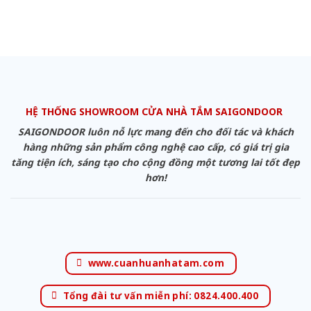
HỆ THỐNG SHOWROOM CỬA NHÀ TẮM SAIGONDOOR
SAIGONDOOR luôn nỗ lực mang đến cho đối tác và khách
hàng những sản phẩm công nghệ cao cấp, có giá trị gia
tăng tiện ích, sáng tạo cho cộng đồng một tương lai tốt đẹp
hơn!
www.cuanhuanhatam.com
Tổng đài tư vấn miễn phí: 0824.400.400