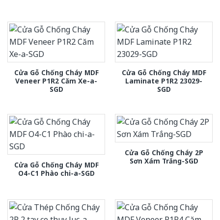
Cửa Gỗ Chống Cháy MDF
Cửa Gỗ Chống Cháy MDF
Veneer P1R2 Căm Xe-a-
Laminate P1R2 23029-
SGD
SGD
Cửa Gỗ Chống Cháy 2P
Sơn Xám Trắng-SGD
Cửa Gỗ Chống Cháy MDF
O4-C1 Phào chi-a-SGD