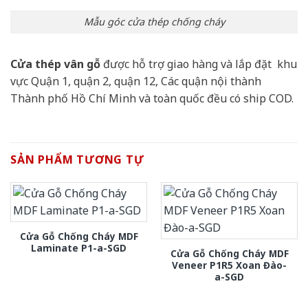
Mẫu góc cửa thép chống cháy
Cửa thép vân gỗ
được hỗ trợ giao hàng và lắp đặt khu
vực Quận 1, quận 2, quận 12, Các quận nội thành
Thành phố Hồ Chí Minh và toàn quốc đều có ship COD.
SẢN PHẨM TƯƠNG TỰ
Cửa Gỗ Chống Cháy MDF
Laminate P1-a-SGD
Cửa Gỗ Chống Cháy MDF
Veneer P1R5 Xoan Đào-
a-SGD