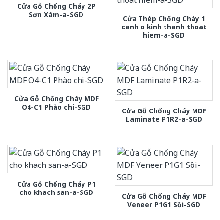
Cửa Gỗ Chống Cháy 2P
Sơn Xám-a-SGD
Cửa Thép Chống Cháy 1
canh o kinh thanh thoat
hiem-a-SGD
Cửa Gỗ Chống Cháy MDF
O4-C1 Phào chi-SGD
Cửa Gỗ Chống Cháy MDF
Laminate P1R2-a-SGD
Cửa Gỗ Chống Cháy P1
cho khach san-a-SGD
Cửa Gỗ Chống Cháy MDF
Veneer P1G1 Sồi-SGD