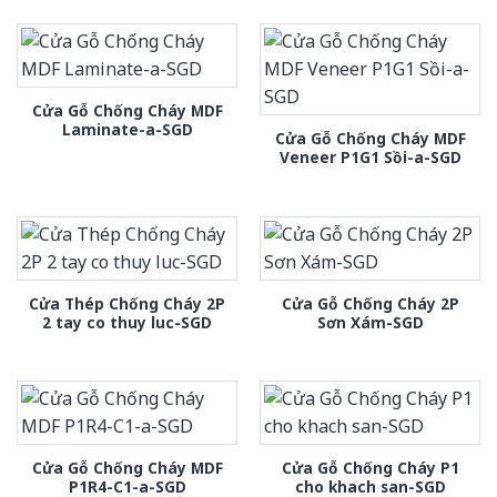
Cửa Gỗ Chống Cháy MDF
Laminate-a-SGD
Cửa Gỗ Chống Cháy MDF
Veneer P1G1 Sồi-a-SGD
Cửa Thép Chống Cháy 2P
Cửa Gỗ Chống Cháy 2P
2 tay co thuy luc-SGD
Sơn Xám-SGD
Cửa Gỗ Chống Cháy MDF
Cửa Gỗ Chống Cháy P1
P1R4-C1-a-SGD
cho khach san-SGD