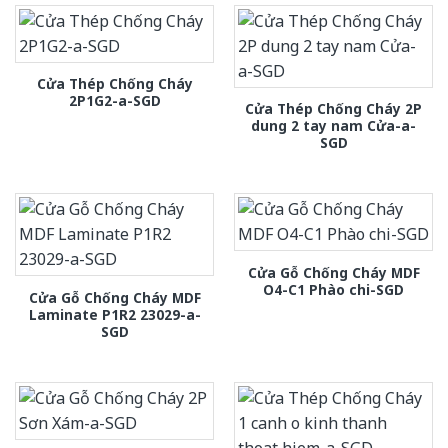
Cửa Thép Chống Cháy
2P1G2-a-SGD
Cửa Thép Chống Cháy 2P
dung 2 tay nam Cửa-a-
SGD
Cửa Gỗ Chống Cháy MDF
O4-C1 Phào chi-SGD
Cửa Gỗ Chống Cháy MDF
Laminate P1R2 23029-a-
SGD