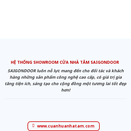
HỆ THỐNG SHOWROOM CỬA NHÀ TẮM SAIGONDOOR
SAIGONDOOR luôn nỗ lực mang đến cho đối tác và khách
hàng những sản phẩm công nghệ cao cấp, có giá trị gia
tăng tiện ích, sáng tạo cho cộng đồng một tương lai tốt đẹp
hơn!
www.cuanhuanhatam.com