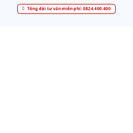
Tổng đài tư vấn miễn phí: 0824.400.400