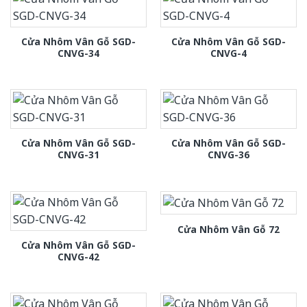
Cửa Nhôm Vân Gỗ SGD-
Cửa Nhôm Vân Gỗ SGD-
CNVG-34
CNVG-4
Cửa Nhôm Vân Gỗ SGD-
Cửa Nhôm Vân Gỗ SGD-
CNVG-31
CNVG-36
Cửa Nhôm Vân Gỗ 72
Cửa Nhôm Vân Gỗ SGD-
CNVG-42