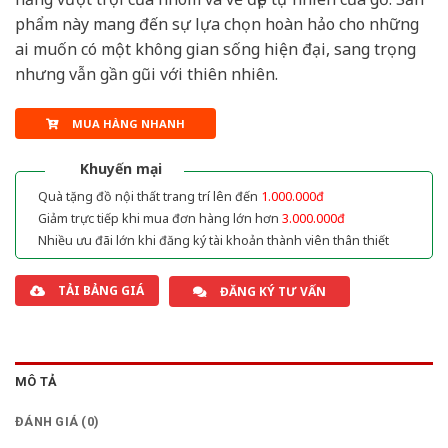
phẩm này mang đến sự lựa chọn hoàn hảo cho những
ai muốn có một không gian sống hiện đại, sang trọng
nhưng vẫn gần gũi với thiên nhiên.
MUA HÀNG NHANH
Khuyến mại
Quà tặng đồ nội thất trang trí lên đến
1.000.000đ
Giảm trực tiếp khi mua đơn hàng lớn hơn
3.000.000đ
Nhiều ưu đãi lớn khi đăng ký tài khoản thành viên thân thiết
TẢI BẢNG GIÁ
ĐĂNG KÝ TƯ VẤN
MÔ TẢ
ĐÁNH GIÁ (0)