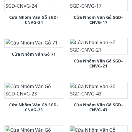
Cửa Nhôm Vân Gỗ SGD-
Cửa Nhôm Vân Gỗ SGD-
CNVG-24
CNVG-17
Cửa Nhôm Vân Gỗ 71
Cửa Nhôm Vân Gỗ SGD-
CNVG-21
Cửa Nhôm Vân Gỗ SGD-
Cửa Nhôm Vân Gỗ SGD-
CNVG-23
CNVG-43