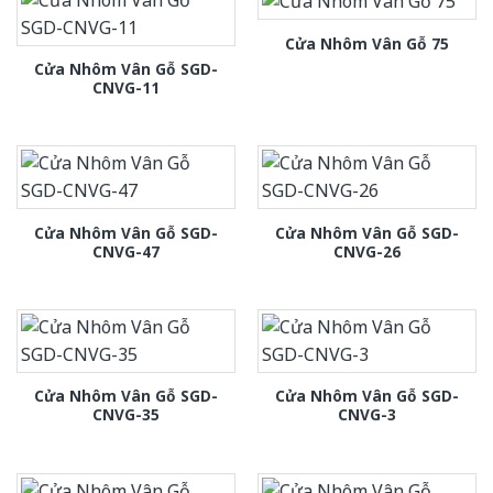
Cửa Nhôm Vân Gỗ 75
Cửa Nhôm Vân Gỗ SGD-
CNVG-11
Cửa Nhôm Vân Gỗ SGD-
Cửa Nhôm Vân Gỗ SGD-
CNVG-47
CNVG-26
Cửa Nhôm Vân Gỗ SGD-
Cửa Nhôm Vân Gỗ SGD-
CNVG-35
CNVG-3