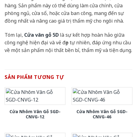
hàng. Sản phẩm này có thể dùng làm cửa chính, cửa
phòng ngủ, cửa sổ, hoặc cửa ban công, mang đến sự
đồng nhất và nâng cao giá trị thẩm mỹ cho ngôi nhà.
Tóm lại,
Cửa vân gỗ 5D
là sự kết hợp hoàn hảo giữa
công nghệ hiện đại và vẻ đẹp tự nhiên, đáp ứng nhu cầu
về một sản phẩm nội thất bền bỉ, thẩm mỹ và tiện dụng.
SẢN PHẨM TƯƠNG TỰ
Cửa Nhôm Vân Gỗ SGD-
Cửa Nhôm Vân Gỗ SGD-
CNVG-12
CNVG-46