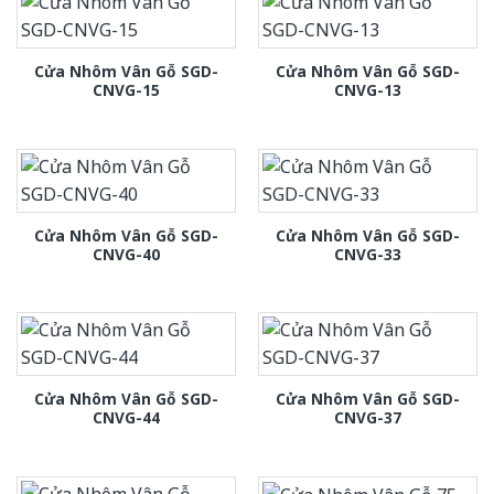
Cửa Nhôm Vân Gỗ SGD-
Cửa Nhôm Vân Gỗ SGD-
CNVG-15
CNVG-13
Cửa Nhôm Vân Gỗ SGD-
Cửa Nhôm Vân Gỗ SGD-
CNVG-40
CNVG-33
Cửa Nhôm Vân Gỗ SGD-
Cửa Nhôm Vân Gỗ SGD-
CNVG-44
CNVG-37