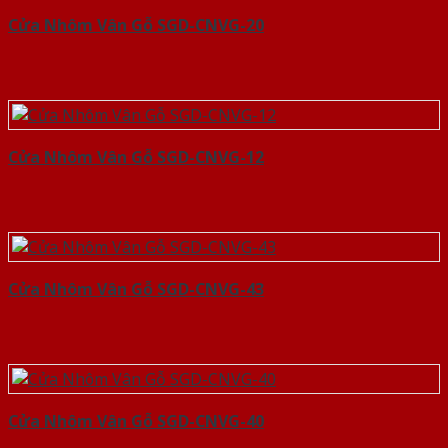
Cửa Nhôm Vân Gỗ SGD-CNVG-20
Cửa Nhôm Vân Gỗ SGD-CNVG-12
Cửa Nhôm Vân Gỗ SGD-CNVG-43
Cửa Nhôm Vân Gỗ SGD-CNVG-40