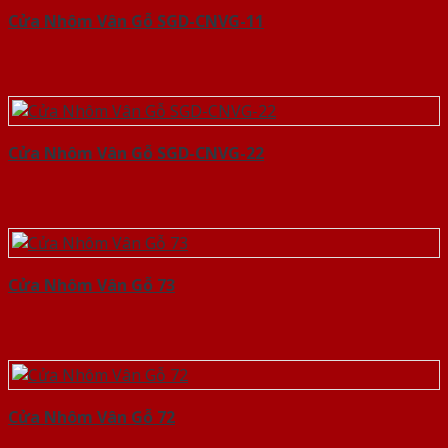
Cửa Nhôm Vân Gỗ SGD-CNVG-11
Cửa Nhôm Vân Gỗ SGD-CNVG-22
Cửa Nhôm Vân Gỗ 73
Cửa Nhôm Vân Gỗ 72