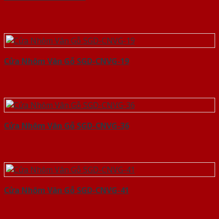
Cửa Nhôm Vân Gỗ SGD-CNVG-19
Cửa Nhôm Vân Gỗ SGD-CNVG-36
Cửa Nhôm Vân Gỗ SGD-CNVG-41