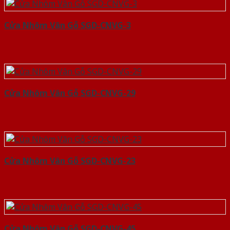
Cửa Nhôm Vân Gỗ SGD-CNVG-3
Cửa Nhôm Vân Gỗ SGD-CNVG-29
Cửa Nhôm Vân Gỗ SGD-CNVG-23
Cửa Nhôm Vân Gỗ SGD-CNVG-45