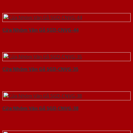
Cửa Nhôm Vân Gỗ SGD-CNVG-44
Cửa Nhôm Vân Gỗ SGD-CNVG-35
Cửa Nhôm Vân Gỗ SGD-CNVG-38