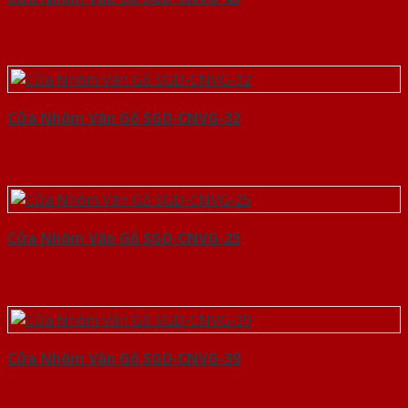
Cửa Nhôm Vân Gỗ SGD-CNVG-32
Cửa Nhôm Vân Gỗ SGD-CNVG-25
Cửa Nhôm Vân Gỗ SGD-CNVG-39