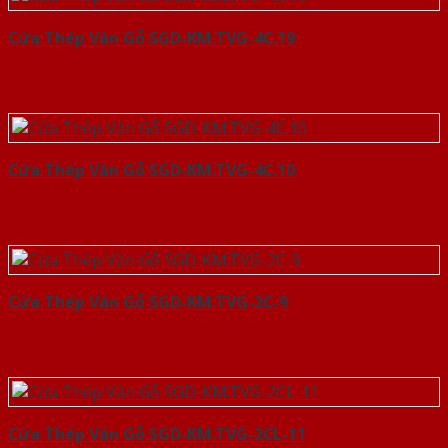
Cửa Thép Vân Gỗ SGD-KM.TVG-4C.19
Cửa Thép Vân Gỗ SGD-KM.TVG-4C.10
Cửa Thép Vân Gỗ SGD-KM.TVG-2C-9
Cửa Thép Vân Gỗ SGD-KM.TVG-2CL-11