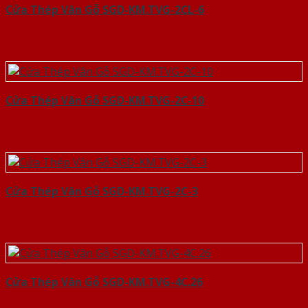
Cửa Thép Vân Gỗ SGD-KM.TVG-2CL-6
Cửa Thép Vân Gỗ SGD-KM.TVG-2C-10
Cửa Thép Vân Gỗ SGD-KM.TVG-2C-3
Cửa Thép Vân Gỗ SGD-KM.TVG-4C.26