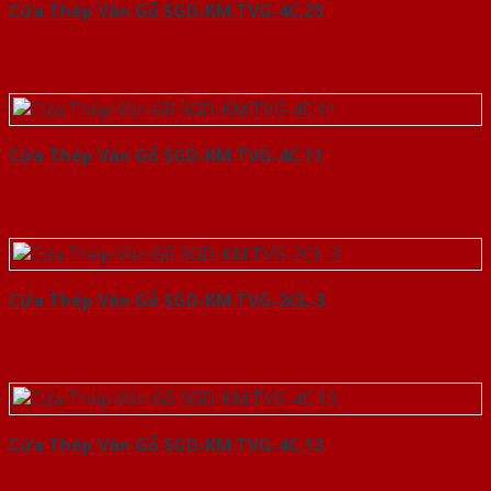
Cửa Thép Vân Gỗ SGD-KM.TVG-4C.25
Cửa Thép Vân Gỗ SGD-KM.TVG-4C.11
Cửa Thép Vân Gỗ SGD-KM.TVG-2CL-3
Cửa Thép Vân Gỗ SGD-KM.TVG-4C.13